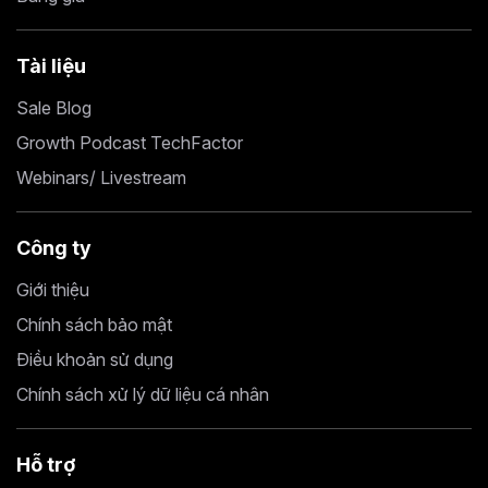
Tài liệu
Sale Blog
Growth Podcast TechFactor
Webinars/ Livestream
Công ty
Giới thiệu
Chính sách bảo mật
Điều khoản sử dụng
Chính sách xử lý dữ liệu cá nhân
Hỗ trợ