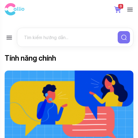
0
Tính năng chính