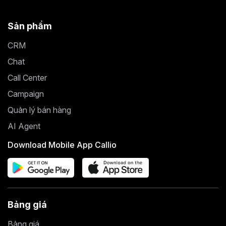
Sản phẩm
CRM
Chat
Call Center
Campaign
Quản lý bán hàng
AI Agent
Download Mobile App Callio
Bảng giá
Bảng giá