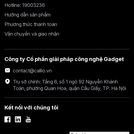
Hotline: 19003236
Hướng dẫn sản phẩm
Phương thức thanh toán
Vận chuyển và giao nhận
Công ty Cổ phần giải pháp công nghệ Gadget
contact@callio.vn
Trụ sở chính: Tầng 6, số 1 ngõ 92 Nguyễn Khánh
Toàn, phường Quan Hoa, quận Cầu Giấy, TP. Hà Nội
Kết nối với chúng tôi