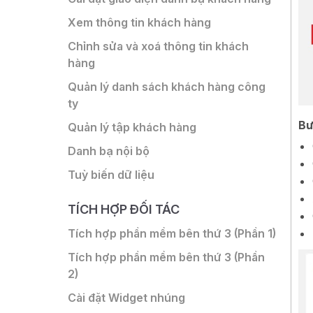
Xem thông tin khách hàng
Chỉnh sửa và xoá thông tin khách
hàng
Quản lý danh sách khách hàng công
ty
Bư
Quản lý tập khách hàng
Danh bạ nội bộ
Tuỳ biến dữ liệu
TÍCH HỢP ĐỐI TÁC
Tích hợp phần mềm bên thứ 3 (Phần 1)
Tích hợp phần mềm bên thứ 3 (Phần
2)
Cài đặt Widget nhúng