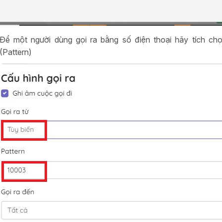
Để một người dùng gọi ra bằng số điện thoại hãy tích ch
(Pattern)