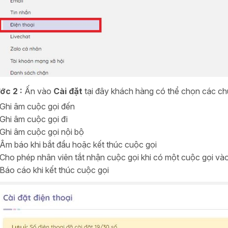
ớc 2 :
Ấn vào
C
ài đặt
tại đây khách hàng có thể chọn các c
Ghi âm cuộc gọi đến
Ghi âm cuộc gọi đi
Ghi âm cuộc gọi nội bộ
Âm báo khi bắt đầu hoặc kết thúc cuộc gọi
Cho phép nhân viên tắt nhận cuộc gọi khi có một cuộc gọi vào
Báo cáo khi kết thúc cuộc gọi