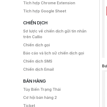
Tích hợp Chrome Extension
Tích hợp Google Sheet
CHIẾN DỊCH
Sơ lược về chiến dịch gửi tin nhắn
trên Callio
Chiến dịch gọi
Báo cáo và lịch sử chiến dịch gọi
Chiến dịch SMS
Bư
Chiến dịch Email
BÁN HÀNG
Tùy Biến Trạng Thái
Cơ hội bán hàng 2
Ticket