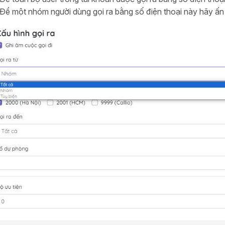
Để một nhóm người dùng gọi ra bằng số điện thoại này hãy ấn