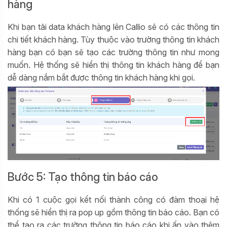
hàng
Khi bạn tải data khách hàng lên Callio sẽ có các thông tin
chi tiết khách hàng. Tùy thuộc vào trường thông tin khách
hàng bạn có bạn sẽ tạo các trường thông tin như mong
muốn. Hệ thống sẽ hiển thị thông tin khách hàng để bạn
dễ dàng nắm bắt được thông tin khách hàng khi gọi.
Bước 5: Tạo thông tin báo cáo
Khi có 1 cuộc gọi kết nối thành công có đàm thoại hệ
thống sẽ hiển thị ra pop up gồm thông tin báo cáo. Bạn có
thể tạo ra các trường thông tin báo cáo khi ấn vào thêm