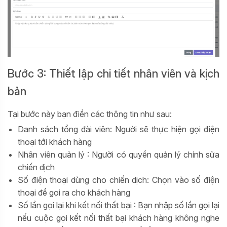
Bước 3: Thiết lập chi tiết nhân viên và kịch
bản
Tại bước này bạn điền các thông tin như sau:
Danh sách tổng đài viên: Người sẽ thực hiện gọi điện
thoại tới khách hàng
Nhân viên quản lý : Người có quyền quản lý chính sửa
chiến dịch
Số điện thoại dùng cho chiến dịch: Chọn vào số điện
thoại để gọi ra cho khách hàng
Số lần gọi lại khi kết nối thất bại : Bạn nhập số lần gọi lại
nếu cuộc gọi kết nối thất bại khách hàng không nghe