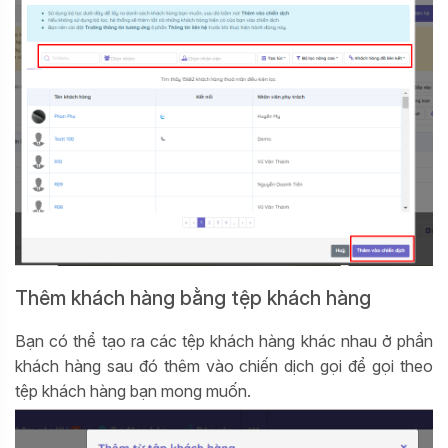
Thêm khách hàng bằng tệp khách hàng
Bạn có thể tạo ra các tệp khách hàng khác nhau ở phần
khách hàng sau đó thêm vào chiến dịch gọi để gọi theo
tệp khách hàng bạn mong muốn.