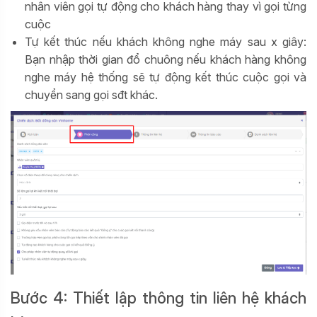
nhân viên gọi tự động cho khách hàng thay vì gọi từng
cuộc
Tự kết thúc nếu khách không nghe máy sau x giây:
Bạn nhập thời gian đổ chuông nếu khách hàng không
nghe máy hệ thống sẽ tự động kết thúc cuộc gọi và
chuyển sang gọi sđt khác.
Bước 4: Thiết lập thông tin liên hệ khách