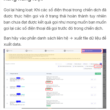
Gọi lại hàng loạt: Khi các số điện thoại trong chiến dịch đã
được thực hiện gọi và ở trạng thái hoàn thành tuy nhiên
bạn chưa đạt được kết quả gọi như mong muốn bạn muốn
gọi lại các số điện thoại đã gọi trước đó trong chiến dịch.
Bạn hãy vào phần danh sách liên hệ -> xuất file dữ liệu để
xuất data.