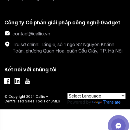
Công ty Cổ phần giải pháp công nghệ Gadget
contact@callio.vn
Trụ sở chính: Tầng 6, số 1 ngõ 92 Nguyễn Khánh
Toàn, phường Quan Hoa, quận Cầu Giấy, TP. Hà Nội
Kết nối với chúng tôi
© Copyright 2024 Callio -
Centralized Sales Tool For SMEs
Powered by
Translate