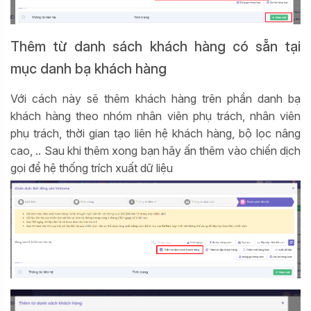
Thêm từ danh sách khách hàng có sẵn tại
mục danh bạ khách hàng
Với cách này sẽ thêm khách hàng trên phần danh bạ
khách hàng theo nhóm nhân viên phụ trách, nhân viên
phụ trách, thời gian tạo liên hệ khách hàng, bộ lọc nâng
cao, .. Sau khi thêm xong bạn hãy ấn thêm vào chiến dịch
gọi để hệ thống trích xuất dữ liệu