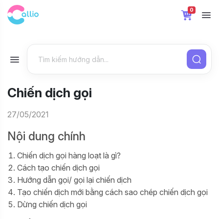
0
Chiến dịch gọi
27/05/2021
Nội dung chính
Chiến dịch gọi hàng loạt là gì?
Cách tạo chiến dịch gọi
Hướng dẫn gọi/ gọi lại chiến dịch
Tạo chiến dịch mới bằng cách sao chép chiến dịch gọi
Dừng chiến dịch gọi