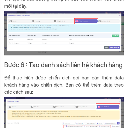
mới tại đây.
Bước 6 : Tạo danh sách liên hệ khách hàng
Để thực hiện được chiến dịch gọi bạn cần thêm data
khách hàng vào chiến dịch. Bạn có thể thêm data theo
các cách sau: