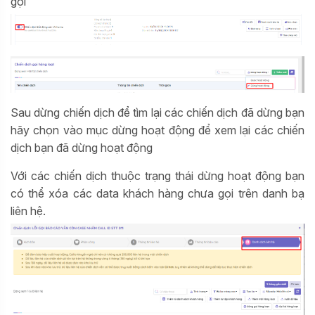
gọi
Sau dừng chiến dịch để tìm lại các chiến dịch đã dừng bạn
hãy chọn vào mục dừng hoạt động để xem lại các chiến
dịch bạn đã dừng hoạt động
Với các chiến dịch thuộc trạng thái dừng hoạt động bạn
có thể xóa các data khách hàng chưa gọi trên danh bạ
liên hệ.