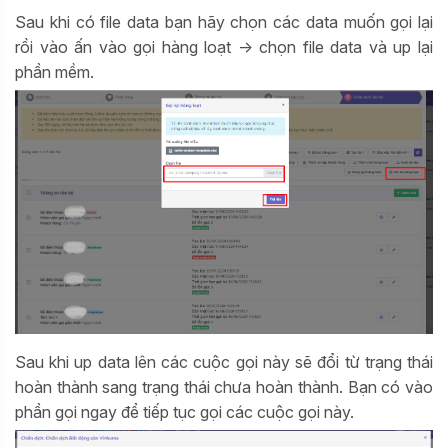
Sau khi có file data bạn hãy chọn các data muốn gọi lại
rồi vào ấn vào gọi hàng loạt -> chọn file data và up lại
phần mềm.
Sau khi up data lên các cuộc gọi này sẽ đổi từ trạng thái
hoàn thành sang trạng thái chưa hoàn thành. Bạn có vào
phần gọi ngay để tiếp tục gọi các cuộc gọi này.