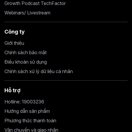
Growth Podcast TechFactor
Webinars/ Livestream
Công ty
Giới thiệu
Chính sách bảo mật
Điều khoản sử dụng
Chính sách xử lý dữ liệu cá nhân
Hỗ trợ
Hotline: 19003236
Hướng dẫn sản phẩm
Phương thức thanh toán
Vận chuyển và giao nhận