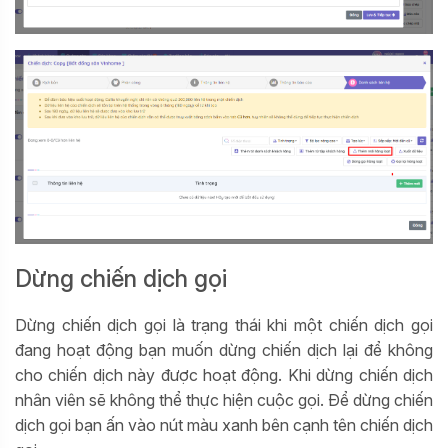
Dừng chiến dịch gọi
Dừng chiến dịch gọi là trạng thái khi một chiến dịch gọi
đang hoạt động bạn muốn dừng chiến dịch lại để không
cho chiến dịch này được hoạt động. Khi dừng chiến dịch
nhân viên sẽ không thể thực hiện cuộc gọi. Để dừng chiến
dịch gọi bạn ấn vào nút màu xanh bên cạnh tên chiến dịch