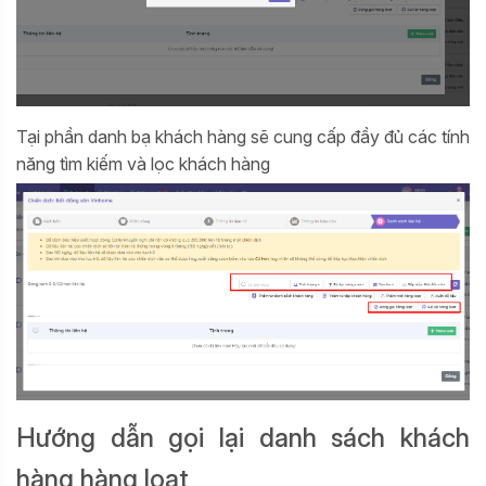
Tại phần danh bạ khách hàng sẽ cung cấp đầy đủ các tính
năng tìm kiếm và lọc khách hàng
Hướng dẫn gọi lại danh sách khách
hàng hàng loạt