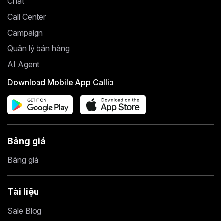
Chat
Call Center
Campaign
Quản lý bán hàng
AI Agent
Download Mobile App Callio
Bảng giá
Bảng giá
Tài liệu
Sale Blog