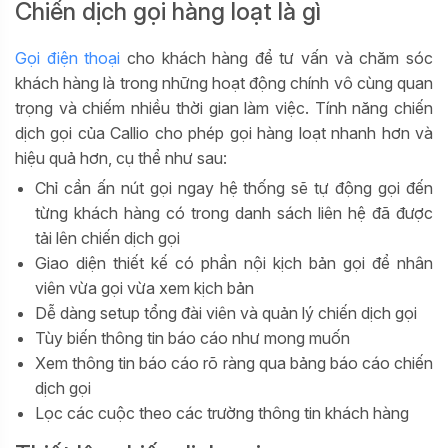
Chiến dịch gọi hàng loạt là gì
Gọi điện thoại
cho khách hàng để tư vấn và chăm sóc
khách hàng là trong những hoạt động chính vô cùng quan
trọng và chiếm nhiều thời gian làm việc. Tính năng chiến
dịch gọi của Callio cho phép gọi hàng loạt nhanh hơn và
hiệu quả hơn, cụ thể như sau:
Chỉ cần ấn nút gọi ngay hệ thống sẽ tự động gọi đến
từng khách hàng có trong danh sách liên hệ đã được
tải lên chiến dịch gọi
Giao diện thiết kế có phần nội kịch bản gọi để nhân
viên vừa gọi vừa xem kịch bản
Dễ dàng setup tổng đài viên và quản lý chiến dịch gọi
Tùy biến thông tin báo cáo như mong muốn
Xem thông tin báo cáo rõ ràng qua bảng báo cáo chiến
dịch gọi
Lọc các cuộc theo các trường thông tin khách hàng