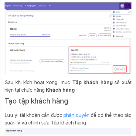
Sau khi kích hoạt xong, mục
Tập khách hàng
sẽ xuất
hiện tại chức năng
Khách hàng
Tạo tập khách hàng
Lưu ý: tài khoản cần được
phân quyền
để có thể thao tác
quản lý và chỉnh sửa Tập khách hàng