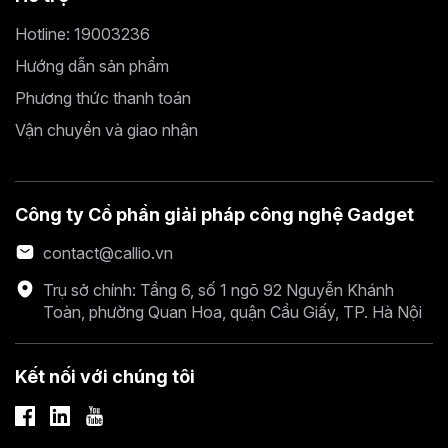
Hotline: 19003236
Hướng dẫn sản phẩm
Phương thức thanh toán
Vận chuyển và giao nhận
Công ty Cổ phần giải pháp công nghệ Gadget
contact@callio.vn
Trụ sở chính: Tầng 6, số 1 ngõ 92 Nguyễn Khánh
Toàn, phường Quan Hoa, quận Cầu Giấy, TP. Hà Nội
Kết nối với chúng tôi