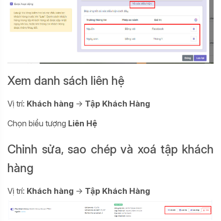
Xem danh sách liên hệ
Vị trí:
Khách hàng
->
Tập Khách Hàng
Chọn biểu tượng
Liên Hệ
Chỉnh sửa, sao chép và xoá tập khách
hàng
Vị trí:
Khách hàng
->
Tập Khách Hàng