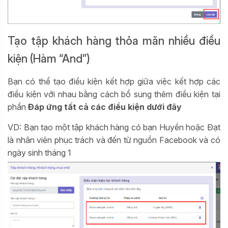
Tạo tập khách hàng thỏa mãn nhiều điều
kiện (Hàm “And”)
Bạn có thể tạo điều kiện kết hợp giữa việc kết hợp các
điều kiện với nhau bằng cách bổ sung thêm điều kiện tại
phần
Đáp ứng tất cả các điều kiện dưới đây
VD: Bạn tạo một tập khách hàng có bạn Huyền hoặc Đạt
là nhân viên phục trách và đến từ nguồn Facebook và có
ngày sinh tháng 1