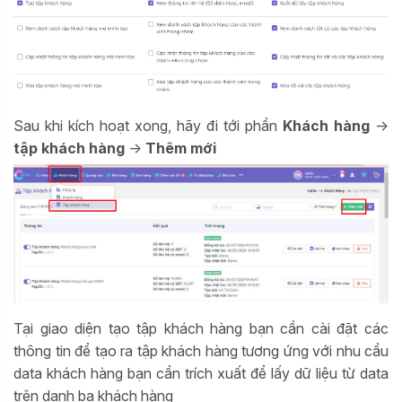
Sau khi kích hoạt xong, hãy đi tới phần
Khách hàng
->
tập
khách hàng
->
Thêm mới
Tại giao diện tạo tập khách hàng bạn cần cài đặt các
thông tin để tạo ra tập khách hàng tương ứng với nhu cầu
data khách hàng bạn cần trích xuất để lấy dữ liệu từ data
trên danh bạ khách hàng