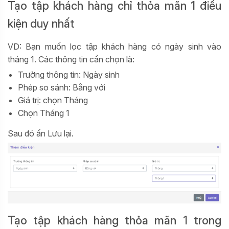
Tạo tập khách hàng chỉ thỏa mãn 1 điều
kiện duy nhất
VD: Bạn muốn lọc tập khách hàng có ngày sinh vào
tháng 1. Các thông tin cần chọn là:
Trường thông tin: Ngày sinh
Phép so sánh: Bằng với
Giá trị: chọn Tháng
Chọn Tháng 1
Sau đó ấn Lưu lại.
Tạo tập khách hàng thỏa mãn 1 trong