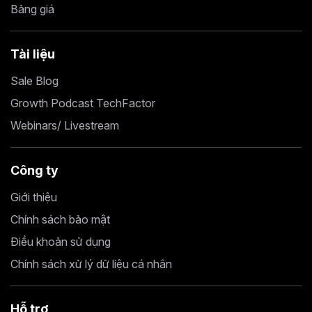
Bảng giá
Tài liệu
Sale Blog
Growth Podcast TechFactor
Webinars/ Livestream
Công ty
Giới thiệu
Chính sách bảo mật
Điều khoản sử dụng
Chính sách xử lý dữ liệu cá nhân
Hỗ trợ