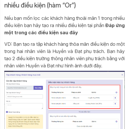
nhiều điều kiện (hàm “Or”)
Nếu bạn mốn lọc các khách hàng thoải mãn 1 trong nhiều
điều kiện bạn hãy tạo ra nhiều điều kiện tại phần
Đáp ứng
một trong các điều kiện sau đây
VD: Bạn tạo ra tập khách hàng thỏa mãn điều kiện do một
trong hai nhân viên là Huyền và Đạt phụ trách. Bạn hãy
tạo 2 điều kiện trường thông nhân viên phụ trách bằng với
nhân viên Huyền và Đạt như hình ảnh dưới đây.