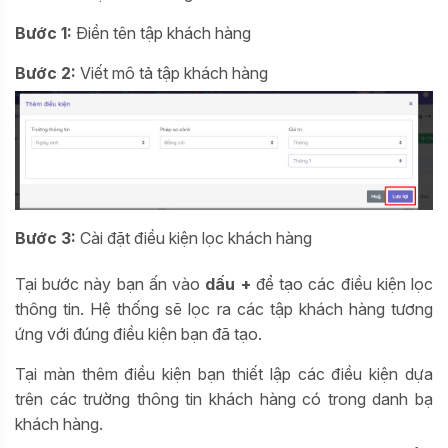
Bước 1:
Điền tên tập khách hàng
Bước 2:
Viết mô tả tập khách hàng
Bước 3:
Cài đặt điều kiện lọc khách hàng
Tại bước này bạn ấn vào
dấu +
để tạo các điều kiện lọc
thông tin. Hệ thống sẽ lọc ra các tập khách hàng tương
ứng với đúng điều kiện bạn đã tạo.
Tại màn thêm điều kiện bạn thiết lập các điều kiện dựa
trên các trường thông tin khách hàng có trong danh bạ
khách hàng.