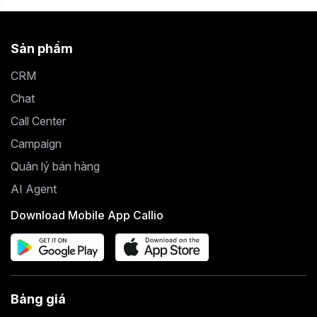
Sản phẩm
CRM
Chat
Call Center
Campaign
Quản lý bán hàng
AI Agent
Download Mobile App Callio
Bảng giá