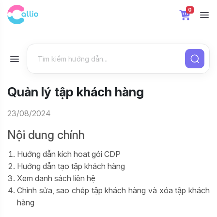
0
Quản lý tập khách hàng
23/08/2024
Nội dung chính
Hướng dẫn kích hoạt gói CDP
Hướng dẫn tạo tập khách hàng
Xem danh sách liên hệ
Chỉnh sửa, sao chép tập khách hàng và xóa tập khách
hàng