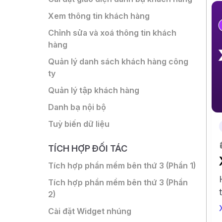
Xem thông tin khách hàng
Chỉnh sửa và xoá thông tin khách
hàng
Quản lý danh sách khách hàng công
ty
Quản lý tập khách hàng
Danh bạ nội bộ
Tuỳ biến dữ liệu
TÍCH HỢP ĐỐI TÁC
Tích hợp phần mềm bên thứ 3 (Phần 1)
Tích hợp phần mềm bên thứ 3 (Phần
2)
Cài đặt Widget nhúng