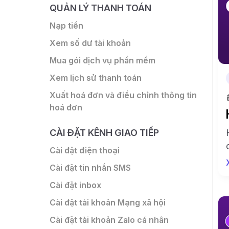
QUẢN LÝ THANH TOÁN
Nạp tiền
Xem số dư tài khoản
Mua gói dịch vụ phần mềm
Xem lịch sử thanh toán
Xuất hoá đơn và điều chỉnh thông tin
hoá đơn
CÀI ĐẶT KÊNH GIAO TIẾP
Cài đặt điện thoại
Cài đặt tin nhắn SMS
Cài đặt inbox
Cài đặt tài khoản Mạng xã hội
Cài đặt tài khoản Zalo cá nhân