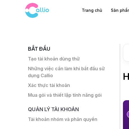
Trang chủ
Sản ph
BẮT ĐẦU
Tạo tài khoản dùng thử
Những việc cần làm khi bắt đầu sử
H
dụng Callio
Xác thực tài khoản
Mua gói và thiết lập tính năng gói
QUẢN LÝ TÀI KHOẢN
Tài khoản nhóm và phân quyền