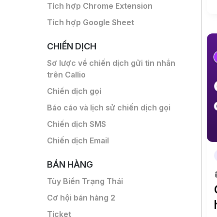
Tích hợp Chrome Extension
Tích hợp Google Sheet
CHIẾN DỊCH
Sơ lược về chiến dịch gửi tin nhắn
trên Callio
Chiến dịch gọi
Báo cáo và lịch sử chiến dịch gọi
Chiến dịch SMS
Chiến dịch Email
BÁN HÀNG
Tùy Biến Trạng Thái
Cơ hội bán hàng 2
Ticket