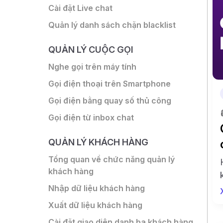
Cài đặt Live chat
Quản lý danh sách chặn blacklist
QUẢN LÝ CUỘC GỌI
Nghe gọi trên máy tính
Gọi điện thoại trên Smartphone
Gọi điện bằng quay số thủ công
Gọi điện từ inbox chat
QUẢN LÝ KHÁCH HÀNG
Tổng quan về chức năng quản lý
khách hàng
Nhập dữ liệu khách hàng
Xuất dữ liệu khách hàng
Cài đặt giao diện danh bạ khách hàng