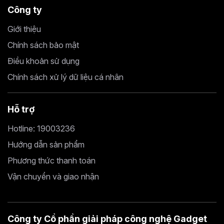
Công ty
Giới thiệu
Chính sách bảo mật
Điều khoản sử dụng
Chính sách xử lý dữ liệu cá nhân
Hỗ trợ
Hotline: 19003236
Hướng dẫn sản phẩm
Phương thức thanh toán
Vận chuyển và giao nhận
Công ty Cổ phần giải pháp công nghệ Gadget