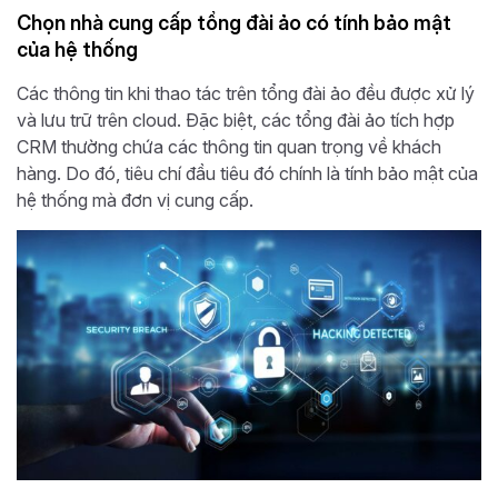
Chọn nhà cung cấp tổng đài ảo có tính bảo mật
của hệ thống
Các thông tin khi thao tác trên tổng đài ảo đều được xử lý
và lưu trữ trên cloud. Đặc biệt, các tổng đài ảo tích hợp
CRM thường chứa các thông tin quan trọng về khách
hàng. Do đó, tiêu chí đầu tiêu đó chính là tính bảo mật của
hệ thống mà đơn vị cung cấp.