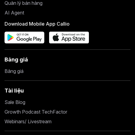
Quản lý bán hàng
AI Agent
Download Mobile App Callio
Bảng giá
Bảng giá
Tài liệu
Sale Blog
Growth Podcast TechFactor
Webinars/ Livestream