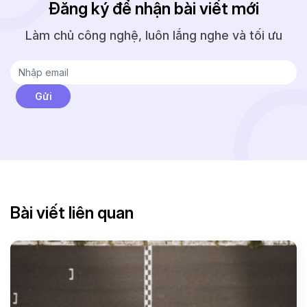
Đăng ký để nhận bài viết mới
Làm chủ công nghệ, luôn lắng nghe và tối ưu
Bài viết liên quan