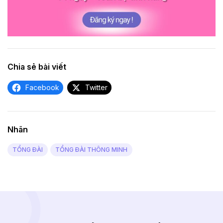
Chia sẻ bài viết
Facebook
Twitter
Nhãn
TỔNG ĐÀI
TỔNG ĐÀI THÔNG MINH