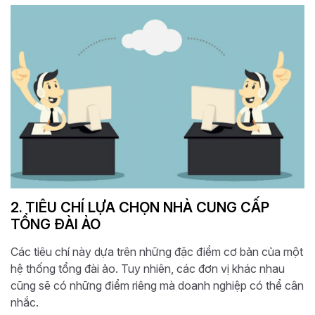
2. TIÊU CHÍ LỰA CHỌN NHÀ CUNG CẤP
TỔNG ĐÀI ẢO
Các tiêu chí này dựa trên những đặc điểm cơ bản của một
hệ thống tổng đài ảo. Tuy nhiên, các đơn vị khác nhau
cũng sẽ có những điểm riêng mà doanh nghiệp có thể cân
nhắc.