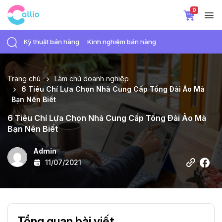
0
Kỹ thuật bán hàng
Kinh nghiệm bán hàng
Trang chủ
Làm chủ doanh nghiệp
6 Tiêu Chí Lựa Chọn Nhà Cung Cấp Tổng Đài Ảo Mà
Bạn Nên Biết
6 Tiêu Chí Lựa Chọn Nhà Cung Cấp Tổng Đài Ảo Mà
Bạn Nên Biết
Admin
11/07/2021
Tổng quan bài viết