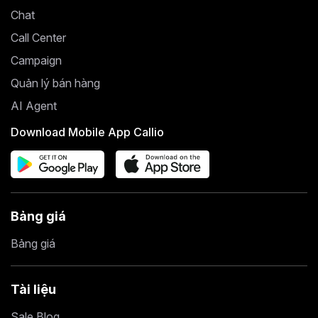
Chat
Call Center
Campaign
Quản lý bán hàng
AI Agent
Download Mobile App Callio
Bảng giá
Bảng giá
Tài liệu
Sale Blog