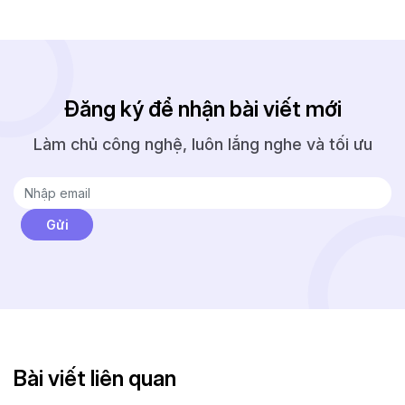
Đăng ký để nhận bài viết mới
Làm chủ công nghệ, luôn lắng nghe và tối ưu
Bài viết liên quan