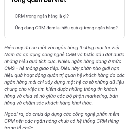
CRM trong ngân hàng là gì?
Ứng dụng CRM đem lại hiệu quả gì trong ngân hàng?
Hiện nay đã có một vài ngân hàng thương mại tại Việt
Nam đã áp dụng công nghệ CRM và bước đầu đạt được
những hiệu quả tích cực. Nhiều ngân hàng đang ở mức
CMS – hệ thống giao tiếp. Điều này phần nào giới hạn
hiệu quả hoạt động quản trị quan hệ khách hàng do các
ngân hàng mới chỉ xây dựng một hệ cơ sở những dữ liệu
chung cho việc tìm kiếm được những thông tin khách
hàng và chia sẻ nó giữa các bộ phận marketing, bán
hàng và chăm sóc khách hàng khai thác.
Ngoài ra, do chưa áp dụng các công nghệ phần mềm
CRM nên các ngân hàng chưa có hệ thống CRM riêng
trong tổ chức.