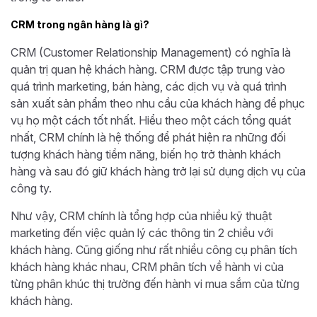
CRM trong ngân hàng là gì?
CRM (Customer Relationship Management) có nghĩa là
quản trị quan hệ khách hàng. CRM được tập trung vào
quá trình marketing, bán hàng, các dịch vụ và quá trình
sản xuất sản phẩm theo nhu cầu của khách hàng để phục
vụ họ một cách tốt nhất. Hiểu theo một cách tổng quát
nhất, CRM chính là hệ thống để phát hiện ra những đối
tượng khách hàng tiềm năng, biến họ trở thành khách
hàng và sau đó giữ khách hàng trở lại sử dụng dịch vụ của
công ty.
Như vậy, CRM chính là tổng hợp của nhiều kỹ thuật
marketing đến việc quản lý các thông tin 2 chiều với
khách hàng. Cũng giống như rất nhiều công cụ phân tích
khách hàng khác nhau, CRM phân tích về hành vi của
từng phân khúc thị trường đến hành vi mua sắm của từng
khách hàng.