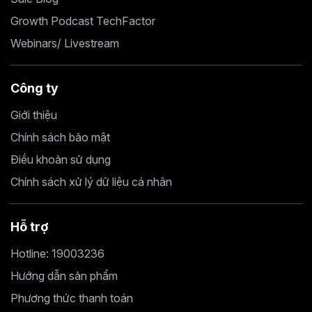
Growth Podcast TechFactor
Webinars/ Livestream
Công ty
Giới thiệu
Chính sách bảo mật
Điều khoản sử dụng
Chính sách xử lý dữ liệu cá nhân
Hỗ trợ
Hotline: 19003236
Hướng dẫn sản phẩm
Phương thức thanh toán