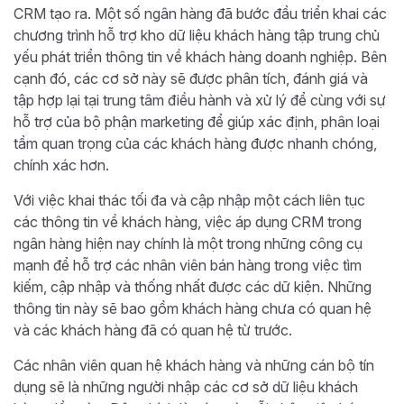
CRM tạo ra. Một số ngân hàng đã bước đầu triển khai các
chương trình hỗ trợ kho dữ liệu khách hàng tập trung chủ
yếu phát triển thông tin về khách hàng doanh nghiệp. Bên
cạnh đó, các cơ sở này sẽ được phân tích, đánh giá và
tập hợp lại tại trung tâm điều hành và xử lý để cùng với sự
hỗ trợ của bộ phận marketing để giúp xác định, phân loại
tầm quan trọng của các khách hàng được nhanh chóng,
chính xác hơn.
Với việc khai thác tối đa và cập nhập một cách liên tục
các thông tin về khách hàng, việc áp dụng CRM trong
ngân hàng hiện nay chính là một trong những công cụ
mạnh để hỗ trợ các nhân viên bán hàng trong việc tìm
kiếm, cập nhập và thống nhất được các dữ kiện. Những
thông tin này sẽ bao gồm khách hàng chưa có quan hệ
và các khách hàng đã có quan hệ từ trước.
Các nhân viên quan hệ khách hàng và những cán bộ tín
dụng sẽ là những người nhập các cơ sở dữ liệu khách