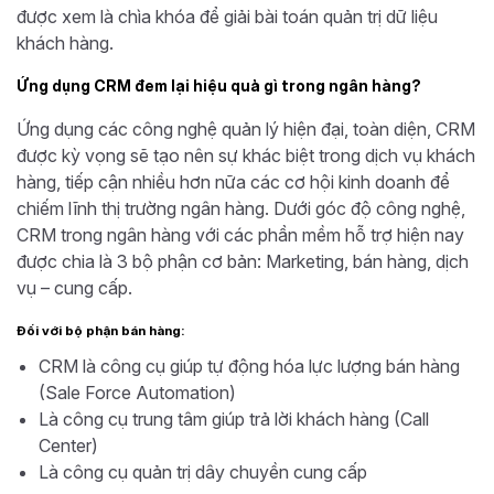
được xem là chìa khóa để giải bài toán quản trị dữ liệu
khách hàng.
Ứng dụng CRM đem lại hiệu quả gì trong ngân hàng?
Ứng dụng các công nghệ quản lý hiện đại, toàn diện, CRM
được kỳ vọng sẽ tạo nên sự khác biệt trong dịch vụ khách
hàng, tiếp cận nhiều hơn nữa các cơ hội kinh doanh để
chiếm lĩnh thị trường ngân hàng. Dưới góc độ công nghệ,
CRM trong ngân hàng với các phần mềm hỗ trợ hiện nay
được chia là 3 bộ phận cơ bản: Marketing, bán hàng, dịch
vụ – cung cấp.
Đối với bộ phận bán hàng:
CRM là công cụ giúp tự động hóa lực lượng bán hàng
(Sale Force Automation)
Là công cụ trung tâm giúp trả lời khách hàng (Call
Center)
Là công cụ quản trị dây chuyền cung cấp