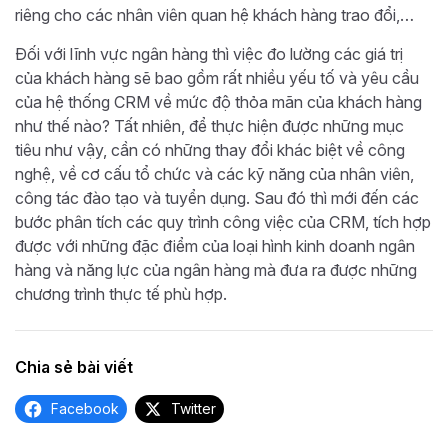
riêng cho các nhân viên quan hệ khách hàng trao đổi,…
Đối với lĩnh vực ngân hàng thì việc đo lường các giá trị
của khách hàng sẽ bao gồm rất nhiều yếu tố và yêu cầu
của hệ thống CRM về mức độ thỏa mãn của khách hàng
như thế nào? Tất nhiên, để thực hiện được những mục
tiêu như vậy, cần có những thay đổi khác biệt về công
nghệ, về cơ cấu tổ chức và các kỹ năng của nhân viên,
công tác đào tạo và tuyển dụng. Sau đó thì mới đến các
bước phân tích các quy trình công việc của CRM, tích hợp
được với những đặc điểm của loại hình kinh doanh ngân
hàng và năng lực của ngân hàng mà đưa ra được những
chương trình thực tế phù hợp.
Chia sẻ bài viết
Facebook
Twitter