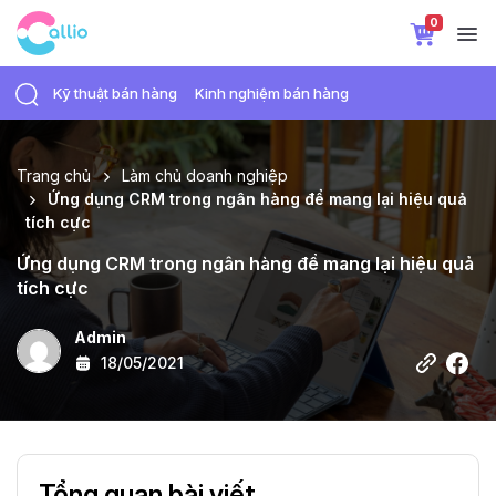
0
Kỹ thuật bán hàng
Kinh nghiệm bán hàng
Trang chủ
Làm chủ doanh nghiệp
Ứng dụng CRM trong ngân hàng để mang lại hiệu quả
tích cực
Ứng dụng CRM trong ngân hàng để mang lại hiệu quả
tích cực
Admin
18/05/2021
Tổng quan bài viết