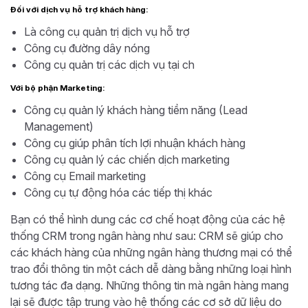
Đối với dịch vụ hỗ trợ khách hàng:
Là công cụ quản trị dịch vụ hỗ trợ
Công cụ đường dây nóng
Công cụ quản trị các dịch vụ tại ch
Với bộ phận Marketing:
Công cụ quản lý khách hàng tiềm năng (Lead
Management)
Công cụ giúp phân tích lợi nhuận khách hàng
Công cụ quản lý các chiến dịch marketing
Công cụ Email marketing
Công cụ tự động hóa các tiếp thị khác
Bạn có thể hình dung các cơ chế hoạt động của các hệ
thống CRM trong ngân hàng như sau: CRM sẽ giúp cho
các khách hàng của những ngân hàng thương mại có thể
trao đổi thông tin một cách dễ dàng bằng những loại hình
tương tác đa dạng. Những thông tin mà ngân hàng mang
lại sẽ được tập trung vào hệ thống các cơ sở dữ liệu do