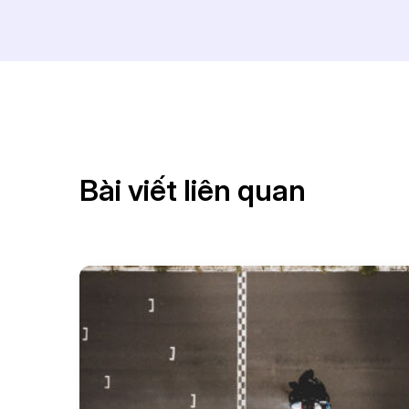
Bài viết liên quan