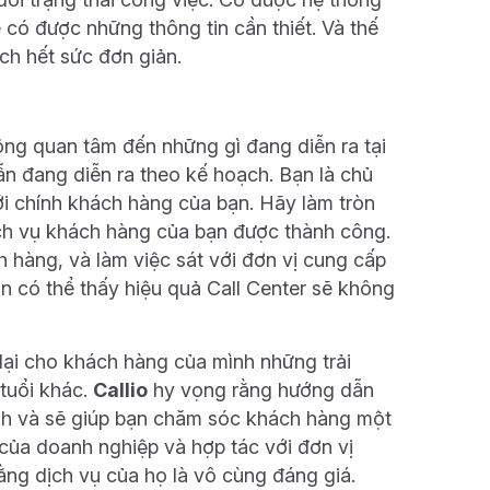
 có được những thông tin cần thiết. Và thế
ch hết sức đơn giản.
ng quan tâm đến những gì đang diễn ra tại
n đang diễn ra theo kế hoạch. Bạn là chủ
ới chính khách hàng của bạn. Hãy làm tròn
ch vụ khách hàng của bạn được thành công.
 hàng, và làm việc sát với đơn vị cung cấp
bạn có thể thấy hiệu quả Call Center sẽ không
lại cho khách hàng của mình những trải
tuổi khác.
Callio
hy vọng rằng hướng dẫn
anh và sẽ giúp bạn chăm sóc khách hàng một
của doanh nghiệp và hợp tác với đơn vị
ng dịch vụ của họ là vô cùng đáng giá.