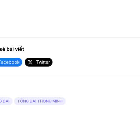
sẻ bài viết
Facebook
Twitter
 ĐÀI
TỔNG ĐÀI THÔNG MINH