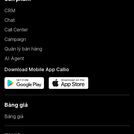
CRM
Chat
Call Center
Campaign
Quản lý bán hàng
AI Agent
Download Mobile App Callio
Bảng giá
Bảng giá