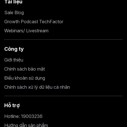
Tài liệu
Sale Blog
Growth Podcast TechFactor
Webinars/ Livestream
Công ty
Giới thiệu
Chính sách bảo mật
Điều khoản sử dụng
Chính sách xử lý dữ liệu cá nhân
Hỗ trợ
Hotline: 19003236
Hướng dẫn sản phẩm