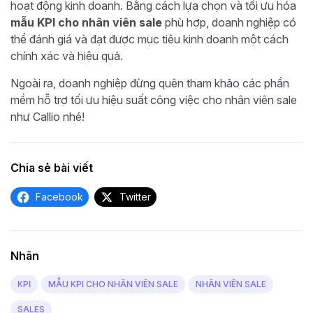
hoạt động kinh doanh. Bằng cách lựa chọn và tối ưu hóa
mẫu KPI cho nhân viên sale
phù hợp, doanh nghiệp có
thể đánh giá và đạt được mục tiêu kinh doanh một cách
chính xác và hiệu quả.
Ngoài ra, doanh nghiệp đừng quên tham khảo các phần
mềm hỗ trợ tối ưu hiệu suất công việc cho nhân viên sale
như Callio nhé!
Chia sẻ bài viết
Facebook
Twitter
Nhãn
KPI
MẪU KPI CHO NHÂN VIÊN SALE
NHÂN VIÊN SALE
SALES