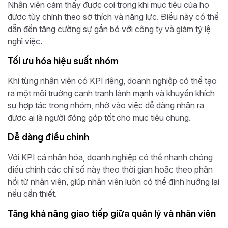
Nhân viên cảm thấy được coi trọng khi mục tiêu của họ
được tùy chỉnh theo sở thích và năng lực. Điều này có thể
dẫn đến tăng cường sự gắn bó với công ty và giảm tỷ lệ
nghỉ việc.
Tối ưu hóa hiệu suất nhóm
Khi từng nhân viên có KPI riêng, doanh nghiệp có thể tạo
ra một môi trường cạnh tranh lành mạnh và khuyến khích
sự hợp tác trong nhóm, nhờ vào việc dễ dàng nhận ra
được ai là người đóng góp tốt cho mục tiêu chung.
Dễ dàng điều chỉnh
Với KPI cá nhân hóa, doanh nghiệp có thể nhanh chóng
điều chỉnh các chỉ số này theo thời gian hoặc theo phản
hồi từ nhân viên, giúp nhân viên luôn có thể định hướng lại
nếu cần thiết.
Tăng khả năng giao tiếp giữa quản lý và nhân viên