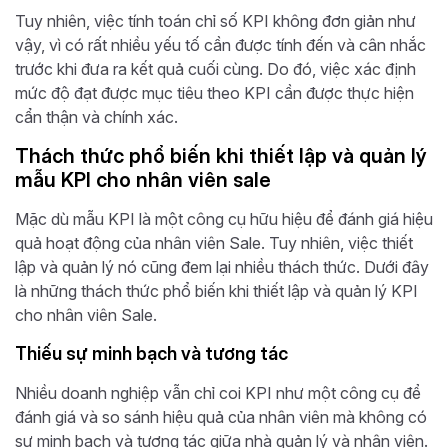
Tuy nhiên, việc tính toán chỉ số KPI không đơn giản như
vậy, vì có rất nhiều yếu tố cần được tính đến và cân nhắc
trước khi đưa ra kết quả cuối cùng. Do đó, việc xác định
mức độ đạt được mục tiêu theo KPI cần được thực hiện
cẩn thận và chính xác.
Thách thức phổ biến khi thiết lập và quản lý
mẫu KPI cho nhân viên sale
Mặc dù mẫu KPI là một công cụ hữu hiệu để đánh giá hiệu
quả hoạt động của nhân viên Sale. Tuy nhiên, việc thiết
lập và quản lý nó cũng đem lại nhiều thách thức. Dưới đây
là những thách thức phổ biến khi thiết lập và quản lý KPI
cho nhân viên Sale.
Thiếu sự minh bạch và tương tác
Nhiều doanh nghiệp vẫn chỉ coi KPI như một công cụ để
đánh giá và so sánh hiệu quả của nhân viên mà không có
sự minh bạch và tương tác giữa nhà quản lý và nhân viên.