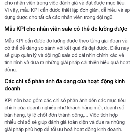
cho nhân viên trong việc đánh giá và đạt được mục tiêu.
Vì vậy, mẫu KPI cần được thiết lập đơn giản, dễ hiểu và áp
dụng được cho tất cả các nhân viên trong đội ngũ.
Mẫu KPI cho nhân viên sale có thể đo lường được
Mẫu KPI cần được đo lường được theo từng giai đoạn và
có thể dễ dàng so sánh với kết quả đã đạt được. Điều này
sẽ giúp quản lý và đội ngũ sale có cái nhìn chính xác về
tình hình và đưa ra những giải pháp cải thiện hiệu quả hoạt
động.
Các chỉ số phản ánh đa dạng của hoạt động kinh
doanh
KPI nên bao gồm các chỉ số phản ánh đến các mục tiêu
chính của doanh nghiệp như khách hàng mới, doanh số
bán hàng, tỷ lệ chốt đơn thành công,… Việc tích hợp
nhiều chỉ số sẽ giúp đánh giá toàn diện và đưa ra những
giải pháp phù hợp để tối ưu hoá hoạt động kinh doanh.