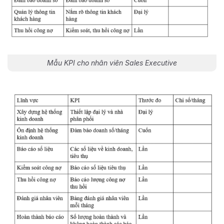
Mẫu KPI cho nhân viên Sales Executive