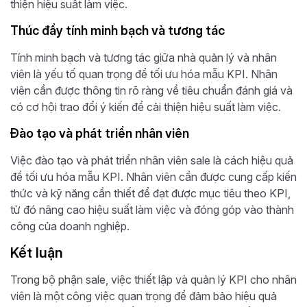
thiện hiệu suất làm việc.
Thúc đẩy tính minh bạch và tương tác
Tính minh bạch và tương tác giữa nhà quản lý và nhân
viên là yếu tố quan trọng để tối ưu hóa mẫu KPI. Nhân
viên cần được thông tin rõ ràng về tiêu chuẩn đánh giá và
có cơ hội trao đổi ý kiến để cải thiện hiệu suất làm việc.
Đào tạo và phát triển nhân viên
Việc đào tạo và phát triển nhân viên sale là cách hiệu quả
để tối ưu hóa mẫu KPI. Nhân viên cần được cung cấp kiến
thức và kỹ năng cần thiết để đạt được mục tiêu theo KPI,
từ đó nâng cao hiệu suất làm việc và đóng góp vào thành
công của doanh nghiệp.
Kết luận
Trong bộ phận sale, việc thiết lập và quản lý KPI cho nhân
viên là một công việc quan trọng để đảm bảo hiệu quả