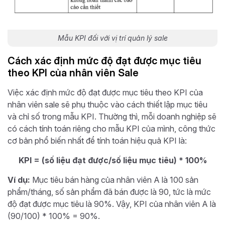
Mẫu KPI đối với vị trí quản lý sale
Cách xác định mức độ đạt được mục tiêu
theo KPI của nhân viên Sale
Việc xác định mức độ đạt được mục tiêu theo KPI của
nhân viên sale sẽ phụ thuộc vào cách thiết lập mục tiêu
và chỉ số trong mẫu KPI. Thường thì, mỗi doanh nghiệp sẽ
có cách tính toán riêng cho mẫu KPI của mình, công thức
cơ bản phổ biến nhất để tính toán hiệu quả KPI là:
KPI = (số liệu đạt được/số liệu mục tiêu) * 100%
Ví dụ:
Mục tiêu bán hàng của nhân viên A là 100 sản
phẩm/tháng, số sản phẩm đã bán được là 90, tức là mức
độ đạt được mục tiêu là 90%. Vậy, KPI của nhân viên A là
(90/100) * 100% = 90%.