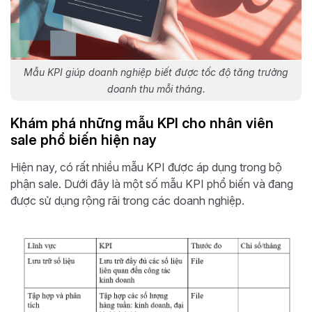
Mẫu KPI giúp doanh nghiệp biết được tốc độ tăng trưởng
doanh thu mỗi tháng.
Khám phá những mẫu KPI cho nhân viên
sale phổ biến hiện nay
Hiện nay, có rất nhiều mẫu KPI được áp dụng trong bộ
phận sale. Dưới đây là một số mẫu KPI phổ biến và đang
được sử dụng rộng rãi trong các doanh nghiệp.