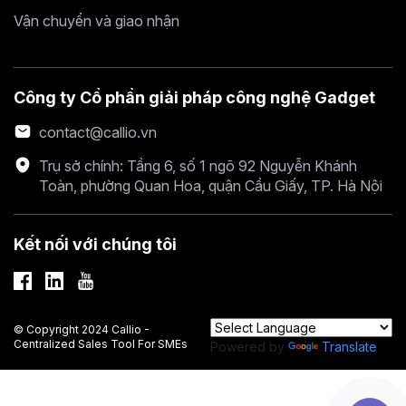
Vận chuyển và giao nhận
Công ty Cổ phần giải pháp công nghệ Gadget
contact@callio.vn
Trụ sở chính: Tầng 6, số 1 ngõ 92 Nguyễn Khánh
Toàn, phường Quan Hoa, quận Cầu Giấy, TP. Hà Nội
Kết nối với chúng tôi
© Copyright 2024 Callio -
Centralized Sales Tool For SMEs
Powered by
Translate