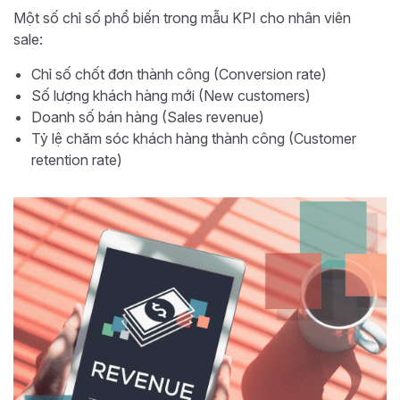
Một số chỉ số phổ biến trong mẫu KPI cho nhân viên
sale:
Chỉ số chốt đơn thành công (Conversion rate)
Số lượng khách hàng mới (New customers)
Doanh số bán hàng (Sales revenue)
Tỷ lệ chăm sóc khách hàng thành công (Customer
retention rate)