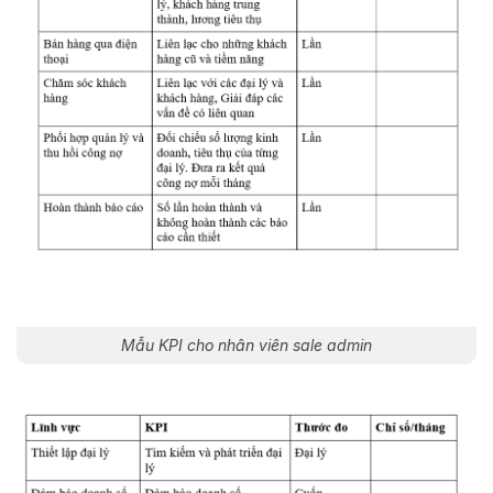
Mẫu KPI cho nhân viên sale admin