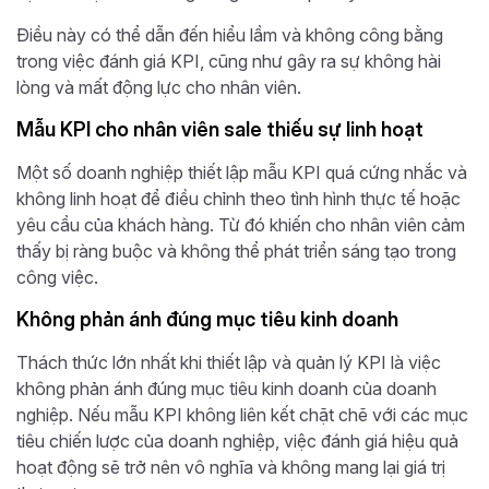
Điều này có thể dẫn đến hiểu lầm và không công bằng
trong việc đánh giá KPI, cũng như gây ra sự không hài
lòng và mất động lực cho nhân viên.
Mẫu KPI cho nhân viên sale thiếu sự linh hoạt
Một số doanh nghiệp thiết lập mẫu KPI quá cứng nhắc và
không linh hoạt để điều chỉnh theo tình hình thực tế hoặc
yêu cầu của khách hàng. Từ đó khiến cho nhân viên cảm
thấy bị ràng buộc và không thể phát triển sáng tạo trong
công việc.
Không phản ánh đúng mục tiêu kinh doanh
Thách thức lớn nhất khi thiết lập và quản lý KPI là việc
không phản ánh đúng mục tiêu kinh doanh của doanh
nghiệp. Nếu mẫu KPI không liên kết chặt chẽ với các mục
tiêu chiến lược của doanh nghiệp, việc đánh giá hiệu quả
hoạt động sẽ trở nên vô nghĩa và không mang lại giá trị