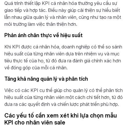
Quá trình thiết lập KPI cá nhân hóa thường yêu cầu sự
giao tiếp và hợp tác. Điều này giúp cải thiện sự hiểu biết
lẫn nhau giữa quản lý và nhân viên, cũng như tạo ra một
môi trường làm việc thân thiện hơn.
Phản ánh chân thực về hiệu suất
Khi KPI được cá nhân hóa, doanh nghiệp có thể so sánh
hiệu suất của từng nhân viên dựa trên nhiệm vụ và mục
tiêu thực tế của họ, từ đó đưa ra đánh giá chính xác hơn
về đóng góp của mỗi cá nhân.
Tăng khả năng quản lý và phân tích
Việc có các KPI cụ thể giúp cho quản lý có thể phân tích
hiệu suất của từng nhân viên một cách chi tiết hơn, từ đó
đưa ra các quyết định và chiến lược phát triển phù hợp.
Các yếu tố cần xem xét khi lựa chọn mẫu
KPI cho nhân viên sale