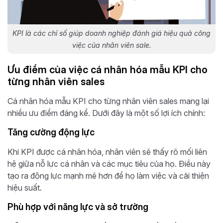
KPI là các chỉ số giúp doanh nghiệp đánh giá hiệu quả công
việc của nhân viên sale.
Ưu điểm của việc cá nhân hóa mẫu KPI cho
từng nhân viên sales
Cá nhân hóa mẫu KPI cho từng nhân viên sales mang lại
nhiều ưu điểm đáng kể. Dưới đây là một số lợi ích chính:
Tăng cường động lực
Khi KPI được cá nhân hóa, nhân viên sẽ thấy rõ mối liên
hệ giữa nỗ lực cá nhân và các mục tiêu của họ. Điều này
tạo ra động lực mạnh mẽ hơn để họ làm việc và cải thiện
hiệu suất.
Phù hợp với năng lực và sở trường