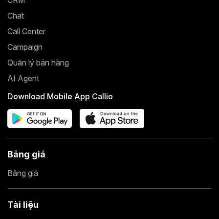
CRM
Chat
Call Center
Campaign
Quản lý bán hàng
AI Agent
Download Mobile App Callio
Bảng giá
Bảng giá
Tài liệu