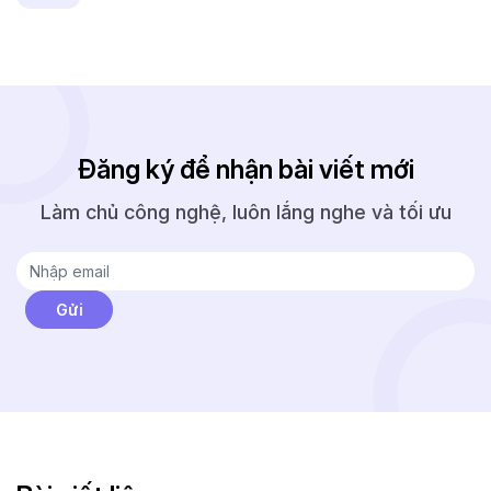
Đăng ký để nhận bài viết mới
Làm chủ công nghệ, luôn lắng nghe và tối ưu