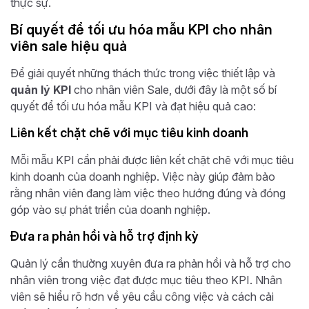
thực sự.
Bí quyết để tối ưu hóa mẫu KPI cho nhân
viên sale hiệu quả
Để giải quyết những thách thức trong việc thiết lập và
quản lý KPI
cho nhân viên Sale, dưới đây là một số bí
quyết để tối ưu hóa mẫu KPI và đạt hiệu quả cao:
Liên kết chặt chẽ với mục tiêu kinh doanh
Mỗi mẫu KPI cần phải được liên kết chặt chẽ với mục tiêu
kinh doanh của doanh nghiệp. Việc này giúp đảm bảo
rằng nhân viên đang làm việc theo hướng đúng và đóng
góp vào sự phát triển của doanh nghiệp.
Đưa ra phản hồi và hỗ trợ định kỳ
Quản lý cần thường xuyên đưa ra phản hồi và hỗ trợ cho
nhân viên trong việc đạt được mục tiêu theo KPI. Nhân
viên sẽ hiểu rõ hơn về yêu cầu công việc và cách cải