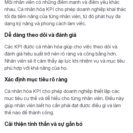
Mỗi nhân viên có những điểm mạnh và điểm yếu khác
nhau. Cá nhân hóa KPI cho phép doanh nghiệp khai thác
tối đa tiềm năng của từng nhân viên, từ đó phát huy đa
dạng kỹ năng và phong cách làm việc.
Dễ dàng theo dõi và đánh giá
Các KPI được cá nhân hóa giúp cho việc theo dõi và
đánh giá hiệu suất trở nên rõ ràng và công bằng hơn.
Nhân viên sẽ ít cảm thấy áp lực khi nhiệm vụ và mục tiêu
phù hợp với khả năng của họ.
Xác định mục tiêu rõ ràng
Cá nhân hóa KPI cho phép doanh nghiệp thiết lập các
mục tiêu cụ thể và dễ hiểu cho từng nhân viên. Điều này
giúp nhân viên biết họ cần phải đạt được điều gì và làm
thế nào để thành công.
Cải thiện tinh thần và sự gắn bó