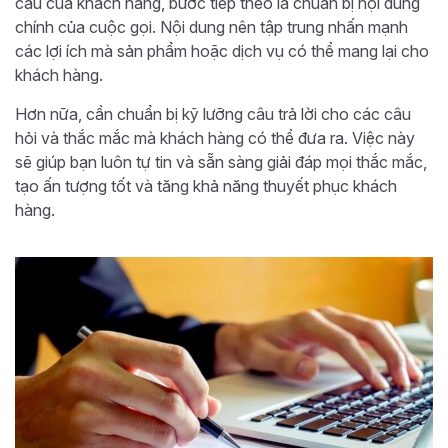
cầu của khách hàng, bước tiếp theo là chuẩn bị nội dung
chính của cuộc gọi. Nội dung nên tập trung nhấn mạnh
các lợi ích mà sản phẩm hoặc dịch vụ có thể mang lại cho
khách hàng.
Hơn nữa, cần chuẩn bị kỹ lưỡng câu trả lời cho các câu
hỏi và thắc mắc mà khách hàng có thể đưa ra. Việc này
sẽ giúp bạn luôn tự tin và sẵn sàng giải đáp mọi thắc mắc,
tạo ấn tượng tốt và tăng khả năng thuyết phục khách
hàng.