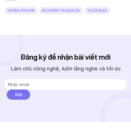
CHỨNG KHOÁN
KỊCH BẢN TELESALES
TELESALES
Đăng ký để nhận bài viết mới
Làm chủ công nghệ, luôn lắng nghe và tối ưu