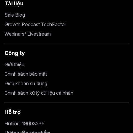
Tài liệu
Sale Blog
Growth Podcast TechFactor
Webinars/ Livestream
Công ty
Giới thiệu
Chính sách bảo mật
Điều khoản sử dụng
Chính sách xử lý dữ liệu cá nhân
Hỗ trợ
Hotline: 19003236