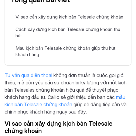
Vì sao cần xây dựng kịch bản Telesale chứng khoán
Cách xây dựng kịch bản Telesale chứng khoán thu
hút
Mẫu kịch bản Telesale chứng khoán giúp thu hút
khách hàng
Tư vấn qua điện thoại
không đơn thuần là cuộc gọi giới
thiệu, mà còn yêu cầu sự chuẩn bị kỹ lưỡng với một kịch
bản Telesales chứng khoán hiệu quả để thuyết phục
khách hàng đầu tư. Callio sẽ giới thiệu đến bạn các
mẫu
kịch bản Telesale chứng khoán
giúp dễ dàng tiếp cận và
chinh phục khách hàng ngay sau đây.
Vì sao cần xây dựng kịch bản Telesale
chứng khoán