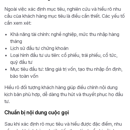
Ngoài việc xác định mục tiêu, nghiên cứu và hiểu rõ nhu
cầu của khách hàng mục tiêu là điều cần thiết. Các yếu tố
cần xem xét:
Khả năng tài chính: nghề nghiệp, mức thu nhập hàng
tháng
Lịch sử đầu tư chứng khoán
Loại hình đầu tư ưu tiên: cổ phiếu, trái phiếu, cổ tức,
quỹ đầu tư
Mục tiêu đầu tư: tăng giá trị vốn, tạo thu nhập ổn định,
bảo toàn vốn
Hiểu rõ đối tượng khách hàng giúp điều chỉnh nội dung
kịch bản phù hợp, dễ dàng thu hút và thuyết phục họ đầu
tư.
Chuẩn bị nội dung cuộc gọi
Sau khi xác định rõ mục tiêu và hiểu được đặc điểm, nhu