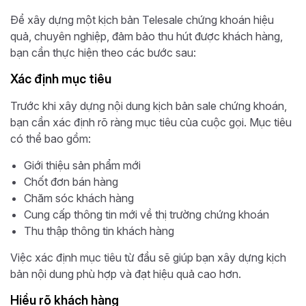
Để xây dựng một kịch bản Telesale chứng khoán hiệu
quả, chuyên nghiệp, đảm bảo thu hút được khách hàng,
bạn cần thực hiện theo các bước sau:
Xác định mục tiêu
Trước khi xây dựng nội dung kịch bản sale chứng khoán,
bạn cần xác định rõ ràng mục tiêu của cuộc gọi. Mục tiêu
có thể bao gồm:
Giới thiệu sản phẩm mới
Chốt đơn bán hàng
Chăm sóc khách hàng
Cung cấp thông tin mới về thị trường chứng khoán
Thu thập thông tin khách hàng
Việc xác định mục tiêu từ đầu sẽ giúp bạn xây dựng kịch
bản nội dung phù hợp và đạt hiệu quả cao hơn.
Hiểu rõ khách hàng