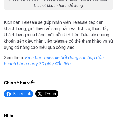
thu hút khách hành dễ dàng
Kịch bản Telesale sẽ giúp nhân viên Telesale tiếp cận
khách hàng, giới thiệu về sản phẩm và dịch vụ, thúc đẩy
khách hàng mua hàng. Với mẫu kịch bản Telesale chứng
khoán trên đây, nhân viên telesale có thể tham khảo và sử
dụng để nâng cao hiệu quả công việc.
Xem thêm:
Kịch bản Telesale bất động sản hấp dẫn
khách hàng ngay 30 giây đầu tiên
Chia sẻ bài viết
Facebook
Twitter
Nhãn