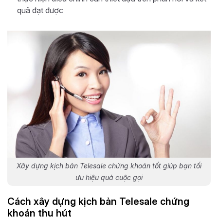
quả đạt được
Xây dựng kịch bản Telesale chứng khoán tốt giúp bạn tối
ưu hiệu quả cuộc gọi
Cách xây dựng kịch bản Telesale chứng
khoán thu hút