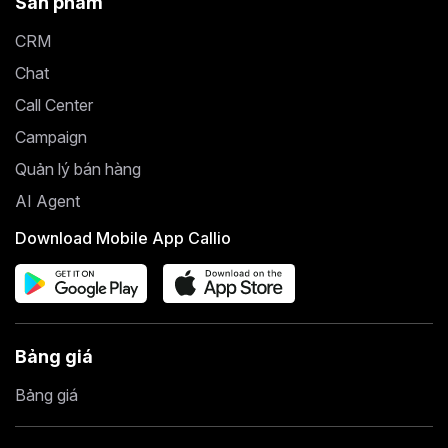
Sản phẩm
CRM
Chat
Call Center
Campaign
Quản lý bán hàng
AI Agent
Download Mobile App Callio
Bảng giá
Bảng giá