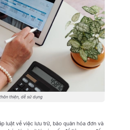
hân thiện, dễ sử dụng
p luật về việc lưu trữ, bảo quản hóa đơn và