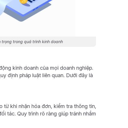
trọng trong quá trình kinh doanh
 động kinh doanh của mọi doanh nghiệp.
uy định pháp luật liên quan. Dưới đây là
 từ khi nhận hóa đơn, kiểm tra thông tin,
ối tác. Quy trình rõ ràng giúp tránh nhầm