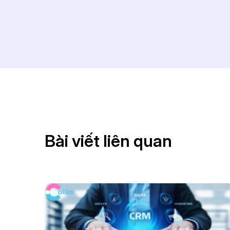
Bài viết liên quan