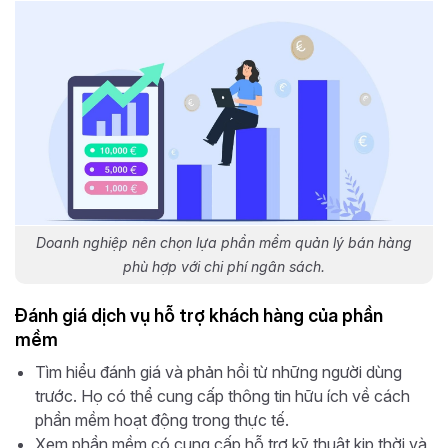
Doanh nghiệp nên chọn lựa phần mềm quản lý bán hàng
phù hợp với chi phí ngân sách.
Đánh giá dịch vụ hỗ trợ khách hàng của phần
mềm
Tìm hiểu đánh giá và phản hồi từ những người dùng
trước. Họ có thể cung cấp thông tin hữu ích về cách
phần mềm hoạt động trong thực tế.
Xem phần mềm có cung cấp hỗ trợ kỹ thuật kịp thời và