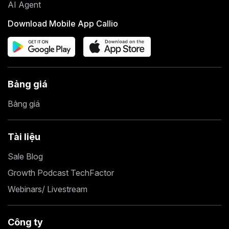
AI Agent
Download Mobile App Callio
Bảng giá
Bảng giá
Tài liệu
Sale Blog
Growth Podcast TechFactor
Webinars/ Livestream
Công ty