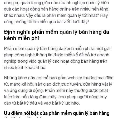
công cụ quan trọng giúp các doanh nghiệp quản lý hiệu
quả các hoạt động bán hàng online trên nhiều nền tảng
khác nhau. Vậy đâu là phần mềm quản lý tốt nhất? Hãy
cùng chúng tôi tìm hiểu qua bài viết dưới đây!
Định nghĩa phần mềm quản lý bán hàng đa
kênh miễn phí
Phần mềm quản lý bán hàng đa kênh miễn phí là một giải
pháp công nghệ thông tin được thiết kế để hỗ trợ doanh
nghiệp trong việc quản lý các hoạt động bán hàng trên
nhiều kênh khác nhau.
Những kênh này có thể bao gồm website thương mại điện
tử, mạng xã hội, sàn giao dịch trực tuyến, cửa hàng vật lý
và ứng dụng di động. Phần mềm này thường được phát
triển trên nền tảng đám mây, cho phép người dùng truy
cập từ bất kỳ đâu và vào bất kỳ lúc nào.
Ưu điểm nổi bật của phần mềm quản lý bán hàng