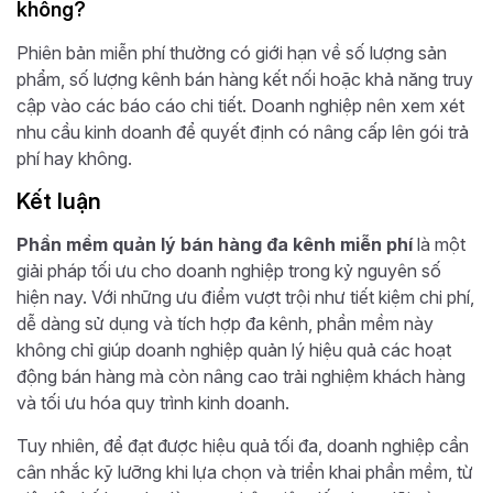
không?
Phiên bản miễn phí thường có giới hạn về số lượng sản
phẩm, số lượng kênh bán hàng kết nối hoặc khả năng truy
cập vào các báo cáo chi tiết. Doanh nghiệp nên xem xét
nhu cầu kinh doanh để quyết định có nâng cấp lên gói trả
phí hay không.
Kết luận
Phần mềm quản lý bán hàng đa kênh miễn phí
là một
giải pháp tối ưu cho doanh nghiệp trong kỷ nguyên số
hiện nay. Với những ưu điểm vượt trội như tiết kiệm chi phí,
dễ dàng sử dụng và tích hợp đa kênh, phần mềm này
không chỉ giúp doanh nghiệp quản lý hiệu quả các hoạt
động bán hàng mà còn nâng cao trải nghiệm khách hàng
và tối ưu hóa quy trình kinh doanh.
Tuy nhiên, để đạt được hiệu quả tối đa, doanh nghiệp cần
cân nhắc kỹ lưỡng khi lựa chọn và triển khai phần mềm, từ