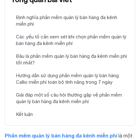
Định nghĩa phần mềm quản lý bán hàng đa kênh
miễn phí
Các yếu tố cần xem xét khi chọn phần mềm quản lý
bán hàng đa kênh miễn phí
Đâu là phần mềm quản lý bán hàng đa kênh miễn phí
tốt nhất?
Hướng dẫn sử dụng phần mềm quản lý bán hàng
Callio miễn phí toàn bộ tính năng trong 7 ngày
Giải đáp một số câu hỏi thường gặp về phần mềm
quản lý bán hàng đa kênh miễn phí
Kết luận
Phần mềm quản lý bán hàng đa kênh miễn phí
là một