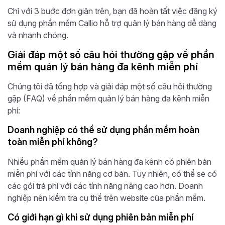
Chỉ với 3 bước đơn giản trên, bạn đã hoàn tất việc đăng ký
sử dụng phần mềm Callio hỗ trợ quản lý bán hàng dễ dàng
và nhanh chóng.
Giải đáp một số câu hỏi thường gặp về phần
mềm quản lý bán hàng đa kênh miễn phí
Chúng tôi đã tổng hợp và giải đáp một số câu hỏi thường
gặp (FAQ) về phần mềm quản lý bán hàng đa kênh miễn
phí:
Doanh nghiệp có thể sử dụng phần mềm hoàn
toàn miễn phí không?
Nhiều phần mềm quản lý bán hàng đa kênh có phiên bản
miễn phí với các tính năng cơ bản. Tuy nhiên, có thể sẽ có
các gói trả phí với các tính năng nâng cao hơn. Doanh
nghiệp nên kiểm tra cụ thể trên website của phần mềm.
Có giới hạn gì khi sử dụng phiên bản miễn phí