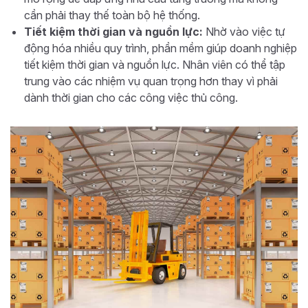
cần phải thay thế toàn bộ hệ thống.
Tiết kiệm thời gian và nguồn lực:
Nhờ vào việc tự
động hóa nhiều quy trình, phần mềm giúp doanh nghiệp
tiết kiệm thời gian và nguồn lực. Nhân viên có thể tập
trung vào các nhiệm vụ quan trọng hơn thay vì phải
dành thời gian cho các công việc thủ công.