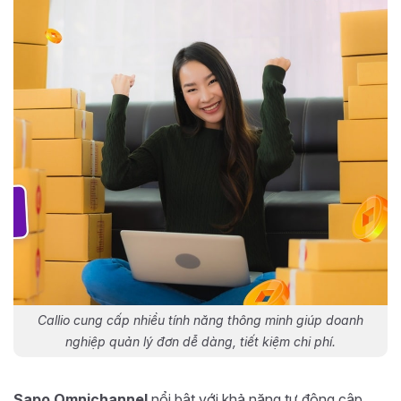
Callio cung cấp nhiều tính năng thông minh giúp doanh
nghiệp quản lý đơn dễ dàng, tiết kiệm chi phí.
Sapo Omnichannel
nổi bật với khả năng tự động cập