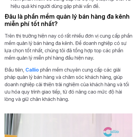
hiệu quả khi người dùng gặp phải vấn đề.
Đâu là phần mềm quản lý bán hàng đa kênh
miễn phí tốt nhất?
Trên thị trường hiện nay có rất nhiều đơn vị cung cấp phần
mềm quản lý bán hàng đa kênh. Để doanh nghiệp có sự
lựa chọn tốt nhất, chúng tôi đã tổng hợp top các phần
mềm quản lý miễn phí hàng đầu hiện nay.
Đầu tiên,
Callio
phần mềm chuyên cung cấp các giải
pháp quản lý bán hàng và chăm sóc khách hàng, giúp
doanh nghiệp cải thiện trải nghiệm của khách hàng và tối
ưu hóa quy trình giao tiếp, từ đó nâng cao mức độ hài
lòng và giữ chân khách hàng.