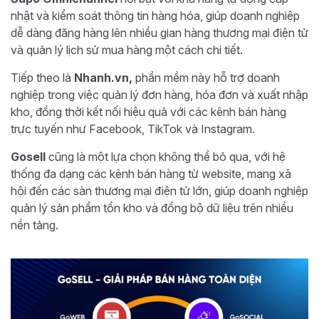
nhật và kiểm soát thông tin hàng hóa, giúp doanh nghiệp
dễ dàng đăng hàng lên nhiều gian hàng thương mại điện tử
và quản lý lịch sử mua hàng một cách chi tiết.
Tiếp theo là
Nhanh.vn,
phần mềm này hỗ trợ doanh
nghiệp trong việc quản lý đơn hàng, hóa đơn và xuất nhập
kho, đồng thời kết nối hiệu quả với các kênh bán hàng
trực tuyến như Facebook, TikTok và Instagram.
Gosell
cũng là một lựa chọn không thể bỏ qua, với hệ
thống đa dạng các kênh bán hàng từ website, mạng xã
hội đến các sàn thương mại điện tử lớn, giúp doanh nghiệp
quản lý sản phẩm tồn kho và đồng bộ dữ liệu trên nhiều
nền tảng.