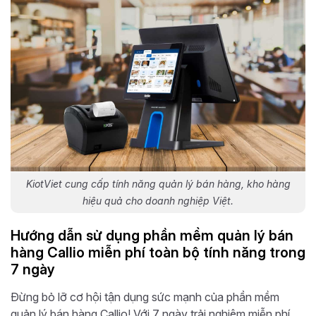
KiotViet cung cấp tính năng quản lý bán hàng, kho hàng
hiệu quả cho doanh nghiệp Việt.
Hướng dẫn sử dụng phần mềm quản lý bán
hàng Callio miễn phí toàn bộ tính năng trong
7 ngày
Đừng bỏ lỡ cơ hội tận dụng sức mạnh của phần mềm
quản lý bán hàng Callio! Với 7 ngày trải nghiệm miễn phí