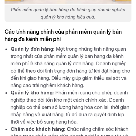
Phần mềm quản lý bán hàng đa kênh giúp doanh nghiệp
quản lý kho hàng hiệu quả.
Các tính năng chính của phần mềm quản lý bán
hàng đa kênh miễn phí
Quản lý đơn hàng:
Một trong những tính năng quan
trọng nhất của phần mềm quản lý bán hàng đa kênh
miễn phí là khả năng quản lý đơn hàng. Doanh nghiệp
có thể theo dõi tình trạng đơn hàng từ khi đặt hàng cho
đến khi giao hàng. Điều này giúp giảm thiểu sai sót và
nâng cao trải nghiệm khách hàng.
Quản lý kho hàng:
Phần mềm cũng cho phép doanh
nghiệp theo dõi tồn kho một cách chính xác. Doanh
nghiệp có thể xem số lượng hàng hóa còn lại, thời gian
nhập hàng và xuất hàng, từ đó đưa ra quyết định kịp
thời về việc bổ sung hàng hóa.
Chăm sóc khách hàng: C
hức năng chăm sóc khách