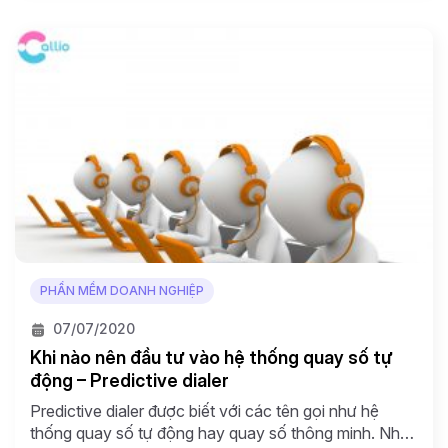
CRM được xây […]
PHẦN MỀM DOANH NGHIỆP
07/07/2020
Khi nào nên đầu tư vào hệ thống quay số tự
động – Predictive dialer
Predictive dialer được biết với các tên gọi như hệ
thống quay số tự động hay quay số thông minh. Nhờ