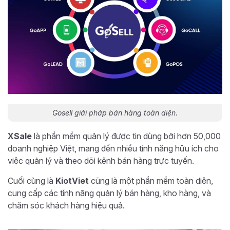
Gosell giải pháp bán hàng toàn diện.
XSale
là phần mềm quản lý được tin dùng bởi hơn 50,000
doanh nghiệp Việt, mang đến nhiều tính năng hữu ích cho
việc quản lý và theo dõi kênh bán hàng trực tuyến.
Cuối cùng là
KiotViet
cũng là một phần mềm toàn diện,
cung cấp các tính năng quản lý bán hàng, kho hàng, và
chăm sóc khách hàng hiệu quả.