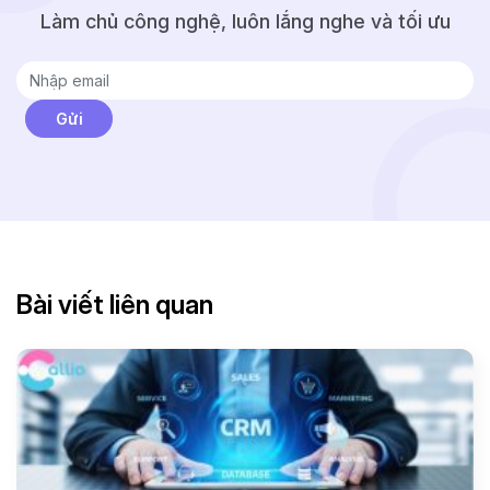
Làm chủ công nghệ, luôn lắng nghe và tối ưu
Bài viết liên quan