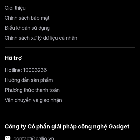
Giới thiệu
Chính sách bảo mật
Điều khoản sử dụng
Chính sách xử lý dữ liệu cá nhân
Hỗ trợ
Hotline: 19003236
Hướng dẫn sản phẩm
Phương thức thanh toán
Vận chuyển và giao nhận
Công ty Cổ phần giải pháp công nghệ Gadget
contact@callio.vn