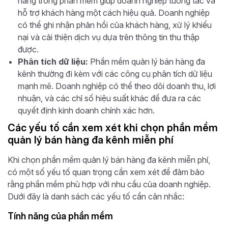
hàng trong phần mềm giúp doanh nghiệp tương tác và
hỗ trợ khách hàng một cách hiệu quả. Doanh nghiệp
có thể ghi nhận phản hồi của khách hàng, xử lý khiếu
nại và cải thiện dịch vụ dựa trên thông tin thu thập
được.
Phân tích dữ liệu:
Phần mềm quản lý bán hàng đa
kênh thường đi kèm với các công cụ phân tích dữ liệu
mạnh mẽ. Doanh nghiệp có thể theo dõi doanh thu, lợi
nhuận, và các chỉ số hiệu suất khác để đưa ra các
quyết định kinh doanh chính xác hơn.
Các yếu tố cần xem xét khi chọn phần mềm
quản lý bán hàng đa kênh miễn phí
Khi chọn phần mềm quản lý bán hàng đa kênh miễn phí,
có một số yếu tố quan trọng cần xem xét để đảm bảo
rằng phần mềm phù hợp với nhu cầu của doanh nghiệp.
Dưới đây là danh sách các yếu tố cần cân nhắc:
Tính năng của phần mềm