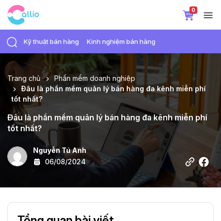
0
Kỹ thuật bán hàng
Kinh nghiệm bán hàng
Trang chủ
Phần mềm doanh nghiệp
Đâu là phần mềm quản lý bán hàng đa kênh miễn phí
tốt nhất?
Đâu là phần mềm quản lý bán hàng đa kênh miễn phí
tốt nhất?
Nguyễn Tú Anh
06/08/2024
Tổng quan bài viết