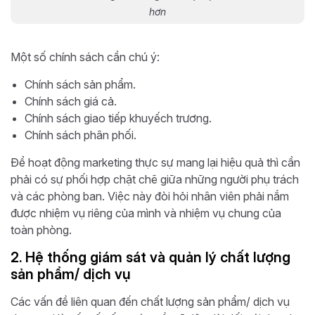
hơn
Một số chính sách cần chú ý:
Chính sách sản phẩm.
Chính sách giá cả.
Chính sách giao tiếp khuyếch trương.
Chính sách phân phối.
Để hoạt động marketing thực sự mang lại hiệu quả thì cần
phải có sự phối hợp chặt chẽ giữa những người phụ trách
và các phòng ban. Việc này đòi hỏi nhân viên phải nắm
được nhiệm vụ riêng của mình và nhiệm vụ chung của
toàn phòng.
2. Hệ thống giám sát và quản lý chất lượng
sản phẩm/ dịch vụ
Các vấn đề liên quan đến chất lượng sản phẩm/ dịch vụ