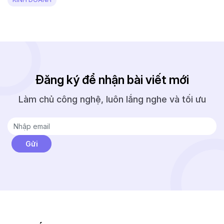
Đăng ký để nhận bài viết mới
Làm chủ công nghệ, luôn lắng nghe và tối ưu