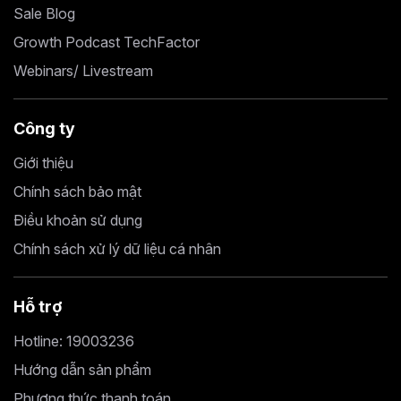
Sale Blog
Growth Podcast TechFactor
Webinars/ Livestream
Công ty
Giới thiệu
Chính sách bảo mật
Điều khoản sử dụng
Chính sách xử lý dữ liệu cá nhân
Hỗ trợ
Hotline: 19003236
Hướng dẫn sản phẩm
Phương thức thanh toán