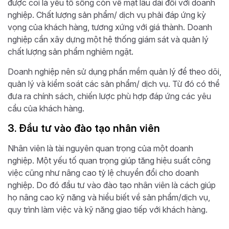
được coi là yếu tố sống còn về mặt lâu dài đối với doanh
nghiệp. Chất lượng sản phẩm/ dịch vụ phải đáp ứng kỳ
vọng của khách hàng, tương xứng với giá thành. Doanh
nghiệp cần xây dựng một hệ thống giám sát và quản lý
chất lượng sản phẩm nghiêm ngặt.
Doanh nghiệp nên sử dụng phần mềm quản lý để theo dõi,
quản lý và kiểm soát các sản phẩm/ dịch vụ. Từ đó có thể
đưa ra chính sách, chiến lược phù hợp đáp ứng các yêu
cầu của khách hàng.
3. Đầu tư vào đào tạo nhân viên
Nhân viên là tài nguyên quan trọng của một doanh
nghiệp. Một yếu tố quan trọng giúp tăng hiệu suất công
việc cũng như nâng cao tỷ lệ chuyển đổi cho doanh
nghiệp. Do đó đầu tư vào đào tạo nhân viên là cách giúp
họ nâng cao kỹ năng và hiểu biết về sản phẩm/dịch vụ,
quy trình làm việc và kỹ năng giao tiếp với khách hàng.