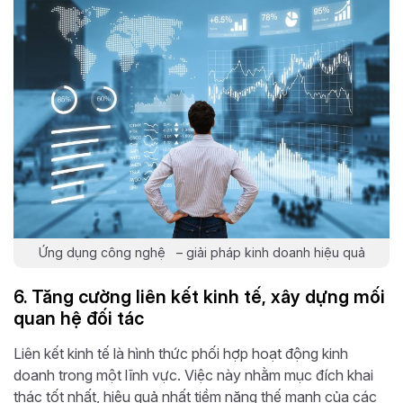
Ứng dụng công nghệ – giải pháp kinh doanh hiệu quả
6. Tăng cường liên kết kinh tế, xây dựng mối
quan hệ đối tác
Liên kết kinh tế là hình thức phối hợp hoạt động kinh
doanh trong một lĩnh vực. Việc này nhằm mục đích khai
thác tốt nhất, hiệu quả nhất tiềm năng thế mạnh của các