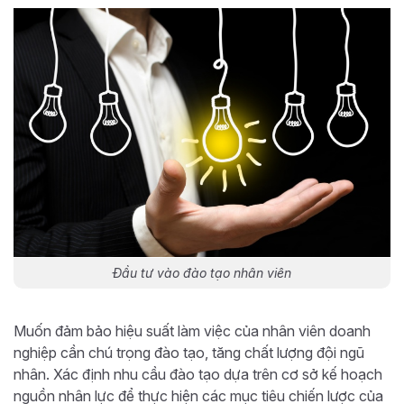
Đầu tư vào đào tạo nhân viên
Muốn đảm bảo hiệu suất làm việc của nhân viên doanh
nghiệp cần chú trọng đào tạo, tăng chất lượng đội ngũ
nhân. Xác định nhu cầu đào tạo dựa trên cơ sở kế hoạch
nguồn nhân lực để thực hiện các mục tiêu chiến lược của