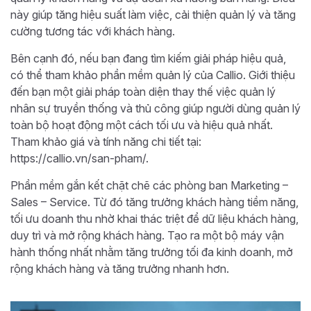
này giúp tăng hiệu suất làm việc, cải thiện quản lý và tăng
cường tương tác với khách hàng.
Bên cạnh đó, nếu bạn đang tìm kiếm giải pháp hiệu quả,
có thể tham khảo phần mềm quản lý của Callio. Giới thiệu
đến bạn một giải pháp toàn diện thay thế việc quản lý
nhân sự truyền thống và thủ công giúp người dùng quản lý
toàn bộ hoạt động một cách tối ưu và hiệu quả nhất.
Tham khảo giá và tính năng chi tiết tại:
https://callio.vn/san-pham/.
Phần mềm gắn kết chặt chẽ các phòng ban Marketing –
Sales – Service. Từ đó tăng trưởng khách hàng tiềm năng,
tối ưu doanh thu nhờ khai thác triệt để dữ liệu khách hàng,
duy trì và mở rộng khách hàng. Tạo ra một bộ máy vận
hành thống nhất nhằm tăng trưởng tối đa kinh doanh, mở
rộng khách hàng và tăng trưởng nhanh hơn.