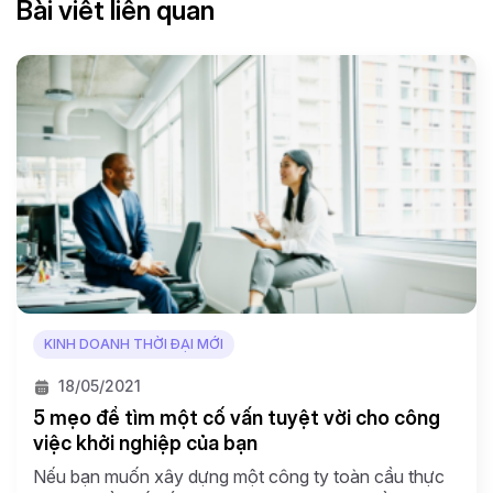
Bài viết liên quan
KINH DOANH THỜI ĐẠI MỚI
18/05/2021
5 mẹo để tìm một cố vấn tuyệt vời cho công
việc khởi nghiệp của bạn
Nếu bạn muốn xây dựng một công ty toàn cầu thực