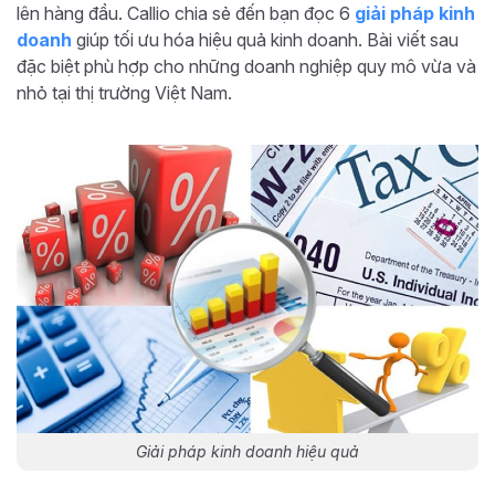
lên hàng đầu. Callio chia sẻ đến bạn đọc 6
giải pháp kinh
doanh
giúp tối ưu hóa hiệu quả kinh doanh. Bài viết sau
đặc biệt phù hợp cho những doanh nghiệp quy mô vừa và
nhỏ tại thị trường Việt Nam.
Giải pháp kinh doanh hiệu quả