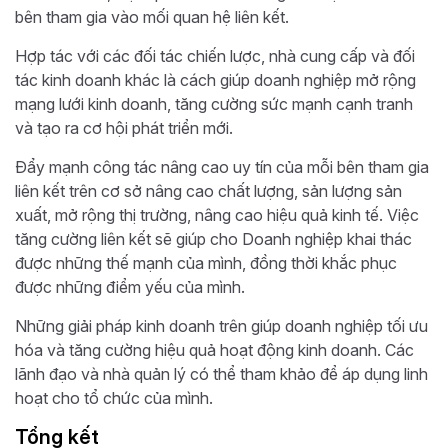
bên tham gia vào mối quan hệ liên kết.
Hợp tác với các đối tác chiến lược, nhà cung cấp và đối
tác kinh doanh khác là cách giúp doanh nghiệp mở rộng
mạng lưới kinh doanh, tăng cường sức mạnh cạnh tranh
và tạo ra cơ hội phát triển mới.
Đẩy mạnh công tác nâng cao uy tín của mỗi bên tham gia
liên kết trên cơ sở nâng cao chất lượng, sản lượng sản
xuất, mở rộng thị trường, nâng cao hiệu quả kinh tế. Việc
tăng cường liên kết sẽ giúp cho Doanh nghiệp khai thác
được những thế mạnh của mình, đồng thời khắc phục
được những điểm yếu của mình.
Những giải pháp kinh doanh trên giúp doanh nghiệp tối ưu
hóa và tăng cường hiệu quả hoạt động kinh doanh. Các
lãnh đạo và nhà quản lý có thể tham khảo để áp dụng linh
hoạt cho tổ chức của mình.
Tổng kết