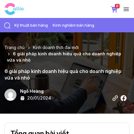
0
Kỹ thuật bán hàng
Kinh nghiệm bán hàng
Trang chủ
Kinh doanh thời đại mới
6 giải pháp kinh doanh hiệu quả cho doanh nghiệp
vừa và nhỏ
6 giải pháp kinh doanh hiệu quả cho doanh nghiệp
vừa và nhỏ
Ngô Hoàng
20/01/2024
Tổng quan bài viết