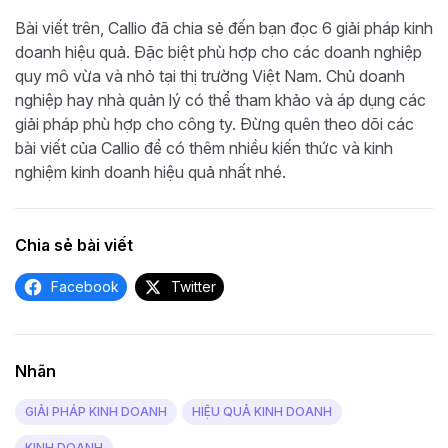
Bài viết trên, Callio đã chia sẻ đến bạn đọc 6 giải pháp kinh
doanh hiệu quả. Đặc biệt phù hợp cho các doanh nghiệp
quy mô vừa và nhỏ tại thị trường Việt Nam. Chủ doanh
nghiệp hay nhà quản lý có thể tham khảo và áp dụng các
giải pháp phù hợp cho công ty. Đừng quên theo dõi các
bài viết của Callio để có thêm nhiều kiến thức và kinh
nghiệm kinh doanh hiệu quả nhất nhé.
Chia sẻ bài viết
Facebook
Twitter
Nhãn
GIẢI PHÁP KINH DOANH
HIỆU QUẢ KINH DOANH
KINH DOANH