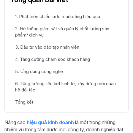
1. Phát triển chiến lược marketing hiệu quả
2. Hệ thống giám sát và quản lý chất lượng sản
phẩm/ dịch vụ
3. Đầu tư vào đào tạo nhân viên
4. Tăng cường chăm sóc khách hàng
5. Ứng dụng công nghệ
6. Tăng cường liên kết kinh tế, xây dựng mối quan
hệ đối tác
Tổng kết
Nâng cao
hiệu quả kinh doanh
là một trong những
nhiệm vụ trọng tâm được mọi công ty, doanh nghiệp đặt