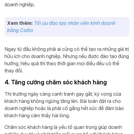
doanh nghiệp.
Xem thêm:
Tối ưu đào tạo nhân viên kinh doanh
bằng Callio
Ngay từ đầu không phải ai cũng có thể tạo ra những giá trị
hữu ích cho doanh nghiệp. Nhưng nếu được đào tạo đúng
hướng, hiệu quả thì theo thời gian mọi điều đều có thể
thay đổi.
4. Tăng cường chăm sóc khách hàng
Thị trường ngày càng cạnh tranh gay gắt, kỳ vọng của
khách hàng không ngừng tăng lên. Bài toán đặt ra cho
doanh nghiệp hoặc là phải cố gắng hết sức để đảm bảo
khách hàng cảm thấy hài lòng.
Chăm sóc khách hàng là yếu tố quan trọng giúp doanh