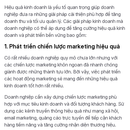
Hiệu quả kinh doanh là yếu tố quan trọng giúp doanh
nghiệp đưa ra những giải pháp cải thiện phù hợp để tăng
doanh thu và tối ưu quản lý. Các giải pháp kinh doanh mà
doanh nghiệp có thể áp dụng để tăng cường hiệu quả kinh
doanh và phát triển bền vững bao gồm:
1. Phát triển chiến lược marketing hiệu quả
Có rất nhiều doanh nghiệp quy mô chưa lớn nhưng với
các chiến lược marketing khôn ngoan đã nhanh chóng
giành được những thành tựu lớn. Bởi vậy, việc phát triển
các hoạt động marketing sẽ mang đến những hiệu quả
kinh doanh tốt hơn rất nhiều.
Doanh nghiệp cần xây dựng chiến lược marketing phù
hợp với mục tiêu kinh doanh và đối tượng khách hàng. Sử
dụng các kênh truyền thông hiệu quả như mạng xã hội,
email marketing, quảng cáo trực tuyến để tiếp cận khách
hàng tiềm năng và tăng cường nhận diện thương hiệu.