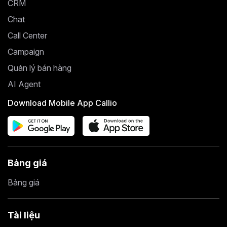
CRM
Chat
Call Center
Campaign
Quản lý bán hàng
AI Agent
Download Mobile App Callio
Bảng giá
Bảng giá
Tài liệu