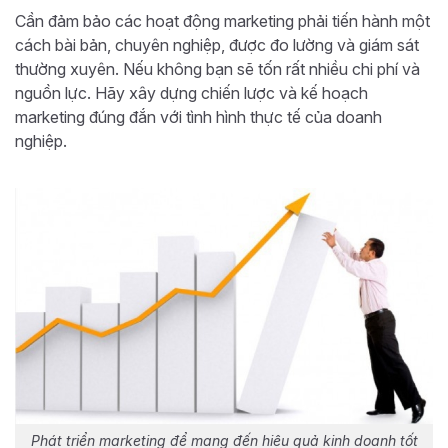
Cần đảm bảo các hoạt động marketing phải tiến hành một
cách bài bản, chuyên nghiệp, được đo lường và giám sát
thường xuyên. Nếu không bạn sẽ tốn rất nhiều chi phí và
nguồn lực. Hãy xây dựng chiến lược và kế hoạch
marketing đúng đắn với tình hình thực tế của doanh
nghiệp.
Phát triển marketing để mang đến hiệu quả kinh doanh tốt