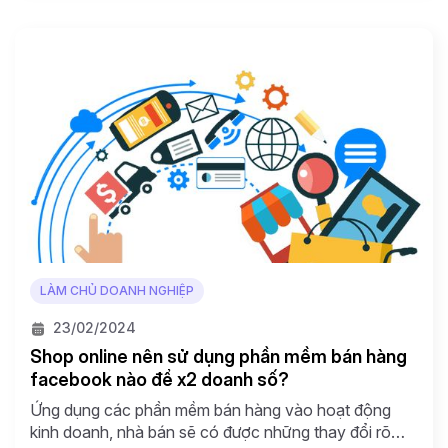
LÀM CHỦ DOANH NGHIỆP
23/02/2024
Shop online nên sử dụng phần mềm bán hàng
facebook nào để x2 doanh số?
Ứng dụng các phần mềm bán hàng vào hoạt động
kinh doanh, nhà bán sẽ có được những thay đổi rõ