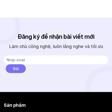
Đăng ký để nhận bài viết mới
Làm chủ công nghệ, luôn lắng nghe và tối ưu
Sản phẩm