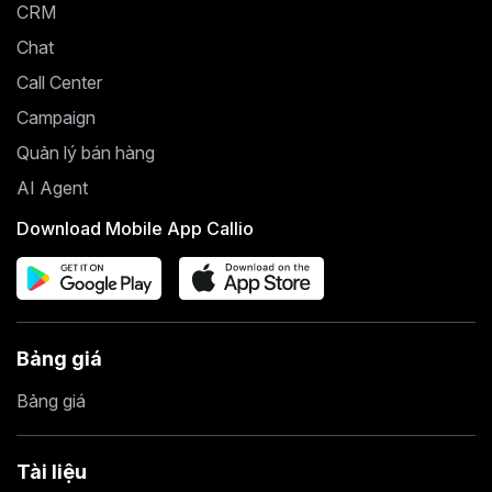
CRM
Chat
Call Center
Campaign
Quản lý bán hàng
AI Agent
Download Mobile App Callio
Bảng giá
Bảng giá
Tài liệu