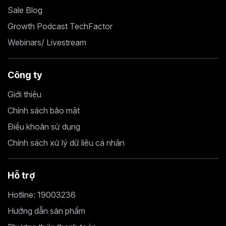
Sale Blog
Growth Podcast TechFactor
Webinars/ Livestream
Công ty
Giới thiệu
Chính sách bảo mật
Điều khoản sử dụng
Chính sách xử lý dữ liệu cá nhân
Hỗ trợ
Hotline: 19003236
Hướng dẫn sản phẩm