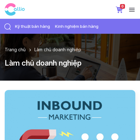
0
Kỹ thuật bán hàng
Kinh nghiệm bán hàng
Trang chủ
Làm chủ doanh nghiệp
Làm chủ doanh nghiệp