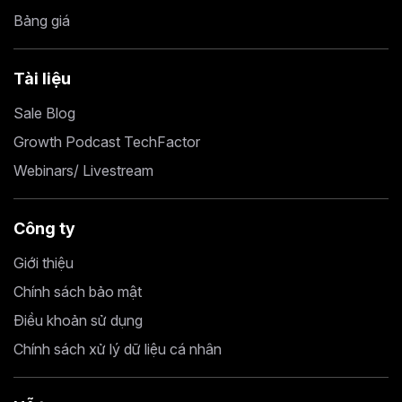
Bảng giá
Tài liệu
Sale Blog
Growth Podcast TechFactor
Webinars/ Livestream
Công ty
Giới thiệu
Chính sách bảo mật
Điều khoản sử dụng
Chính sách xử lý dữ liệu cá nhân