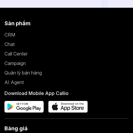
Sản phẩm
CRM
Chat
Call Center
Campaign
Quản lý bán hàng
AI Agent
Download Mobile App Callio
Bảng giá