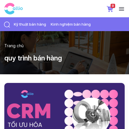
0
Kỹ thuật bán hàng
Kinh nghiệm bán hàng
Trang chủ
quy trình bán hàng