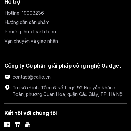
Hỗ trợ
Hotline: 19003236
Hướng dẫn sản phẩm
Phương thức thanh toán
Vận chuyển và giao nhận
Công ty Cổ phần giải pháp công nghệ Gadget
contact@callio.vn
Trụ sở chính: Tầng 6, số 1 ngõ 92 Nguyễn Khánh
Toàn, phường Quan Hoa, quận Cầu Giấy, TP. Hà Nội
Kết nối với chúng tôi