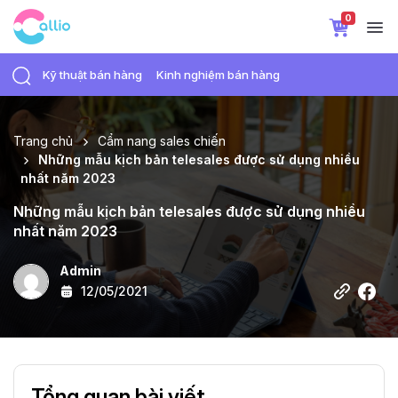
0
Kỹ thuật bán hàng
Kinh nghiệm bán hàng
Trang chủ
Cẩm nang sales chiến
Những mẫu kịch bản telesales được sử dụng nhiều
nhất năm 2023
Những mẫu kịch bản telesales được sử dụng nhiều
nhất năm 2023
Admin
12/05/2021
Tổng quan bài viết