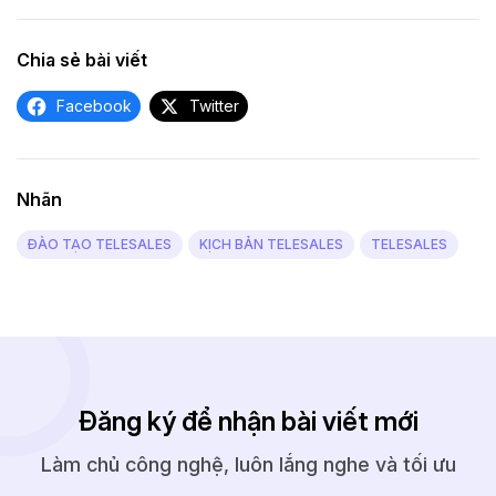
Chia sẻ bài viết
Facebook
Twitter
Nhãn
ĐÀO TẠO TELESALES
KỊCH BẢN TELESALES
TELESALES
Đăng ký để nhận bài viết mới
Làm chủ công nghệ, luôn lắng nghe và tối ưu