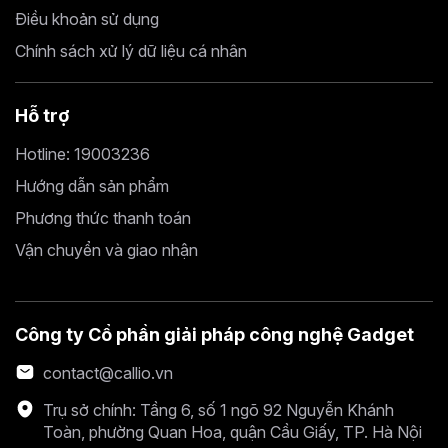
Điều khoản sử dụng
Chính sách xử lý dữ liệu cá nhân
Hỗ trợ
Hotline: 19003236
Hướng dẫn sản phẩm
Phương thức thanh toán
Vận chuyển và giao nhận
Công ty Cổ phần giải pháp công nghệ Gadget
contact@callio.vn
Trụ sở chính: Tầng 6, số 1 ngõ 92 Nguyễn Khánh
Toàn, phường Quan Hoa, quận Cầu Giấy, TP. Hà Nội