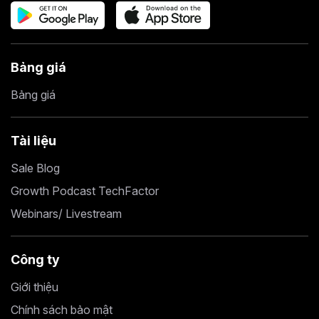
Bảng giá
Bảng giá
Tài liệu
Sale Blog
Growth Podcast TechFactor
Webinars/ Livestream
Công ty
Giới thiệu
Chính sách bảo mật