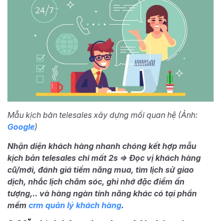
Mẫu kịch bản telesales xây dựng mối quan hệ (Ảnh:
Google
)
Nhận diện khách hàng nhanh chóng kết hợp mẫu
kịch bản telesales chỉ mất 2s => Đọc vị khách hàng
cũ/mới, đánh giá tiềm năng mua, tìm lịch sử giao
dịch, nhắc lịch chăm sóc, ghi nhớ đặc điểm ấn
tượng,.. và hàng ngàn tính năng khác có tại phần
mềm
crm quản lý khách hàng
.