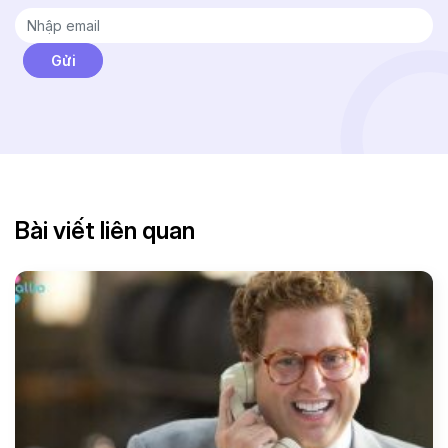
Bài viết liên quan