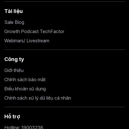
Tài liệu
Sale Blog
Growth Podcast TechFactor
Webinars/ Livestream
Công ty
Giới thiệu
Chính sách bảo mật
Điều khoản sử dụng
Chính sách xử lý dữ liệu cá nhân
Hỗ trợ
Hotline: 19003236