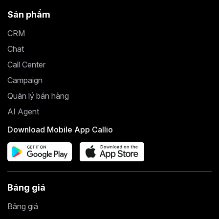
Sản phẩm
CRM
Chat
Call Center
Campaign
Quản lý bán hàng
AI Agent
Download Mobile App Callio
Bảng giá
Bảng giá