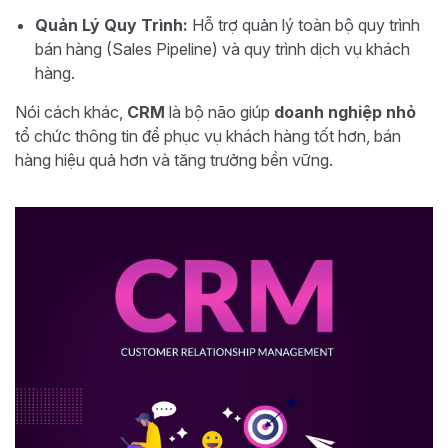
Quản Lý Quy Trình:
Hỗ trợ quản lý toàn bộ quy trình
bán hàng (Sales Pipeline) và quy trình dịch vụ khách
hàng.
Nói cách khác,
CRM
là bộ não giúp
doanh nghiệp nhỏ
tổ chức thông tin để phục vụ khách hàng tốt hơn, bán
hàng hiệu quả hơn và tăng trưởng bền vững.