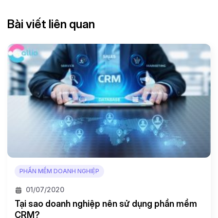
Bài viết liên quan
PHẦN MỀM DOANH NGHIỆP
01/07/2020
Tại sao doanh nghiệp nên sử dụng phần mềm
CRM?