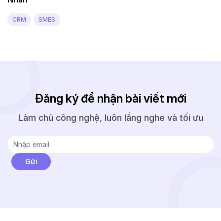
CRM
SMES
Đăng ký để nhận bài viết mới
Làm chủ công nghệ, luôn lắng nghe và tối ưu