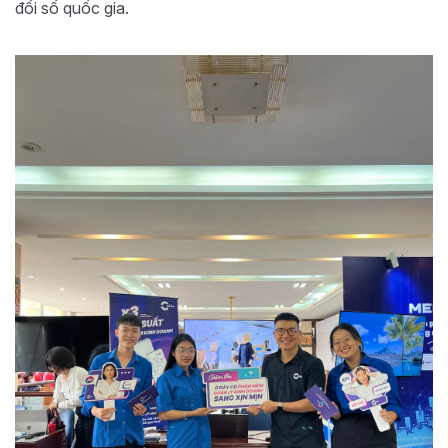
đổi số quốc gia.