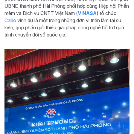
UBND thành phố Hải Phòng phối hợp cùng Hiệp hội Phần
mềm và Dịch vụ CNTT Việt Nam (
VINASA
) tổ chức.
Callio
vinh dự là một trong những đơn vị triển lãm tại sự
kiện, góp phần giới thiệu giải pháp công nghệ hỗ trợ quá
trình chuyển đổi số quốc gia.