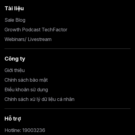
Tài liệu
Sale Blog
Growth Podcast TechFactor
Webinars/ Livestream
Công ty
Giới thiệu
Chính sách bảo mật
Điều khoản sử dụng
Chính sách xử lý dữ liệu cá nhân
Hỗ trợ
Hotline: 19003236