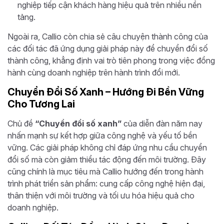
nghiệp tiếp cận khách hàng hiệu quả trên nhiều nền
tảng.
Ngoài ra, Callio còn chia sẻ câu chuyện thành công của
các đối tác đã ứng dụng giải pháp này để chuyển đổi số
thành công, khẳng định vai trò tiên phong trong việc đồng
hành cùng doanh nghiệp trên hành trình đổi mới.
Chuyển Đổi Số Xanh – Hướng Đi Bền Vững
Cho Tương Lai
Chủ đề
“Chuyển đổi số xanh”
của diễn đàn năm nay
nhấn mạnh sự kết hợp giữa công nghệ và yếu tố bền
vững. Các giải pháp không chỉ đáp ứng nhu cầu chuyển
đổi số mà còn giảm thiểu tác động đến môi trường. Đây
cũng chính là mục tiêu mà Callio hướng đến trong hành
trình phát triển sản phẩm: cung cấp công nghệ hiện đại,
thân thiện với môi trường và tối ưu hóa hiệu quả cho
doanh nghiệp.