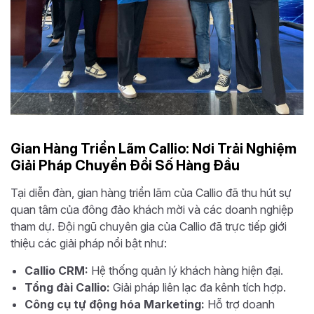
Gian Hàng Triển Lãm Callio: Nơi Trải Nghiệm
Giải Pháp Chuyển Đổi Số Hàng Đầu
Tại diễn đàn, gian hàng triển lãm của Callio đã thu hút sự
quan tâm của đông đảo khách mời và các doanh nghiệp
tham dự. Đội ngũ chuyên gia của Callio đã trực tiếp giới
thiệu các giải pháp nổi bật như:
Callio CRM:
Hệ thống quản lý khách hàng hiện đại.
Tổng đài Callio:
Giải pháp liên lạc đa kênh tích hợp.
Công cụ tự động hóa Marketing:
Hỗ trợ doanh