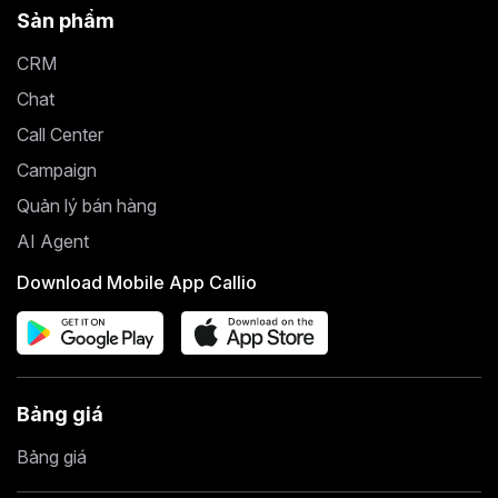
Sản phẩm
CRM
Chat
Call Center
Campaign
Quản lý bán hàng
AI Agent
Download Mobile App Callio
Bảng giá
Bảng giá