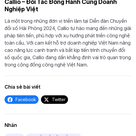
Callio – Đối Tác Đồng Hành Cùng Doanh
Nghiệp Việt
Là một trong những đơn vị triển lãm tại Diễn đàn Chuyển
đổi số Hải Phòng 2024, Callio tự hào mang đến những giải
pháp tiên tiến, phù hợp với xu hướng phát triển công nghệ
toàn cầu. Với cam kết hỗ trợ doanh nghiệp Việt Nam nâng
cao năng lực cạnh tranh và bắt kịp tiến trình chuyển đổi
số quốc gia, Callio đang dần khẳng định vai trò quan trọng
trong cộng đồng công nghệ Việt Nam.
Chia sẻ bài viết
Facebook
Twitter
Nhãn