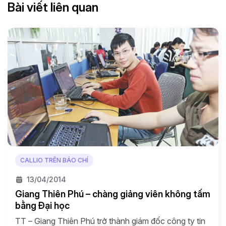
Bài viết liên quan
CALLIO TRÊN BÁO CHÍ
13/04/2014
Giang Thiên Phú – chàng giảng viên không tấm
bằng Đại học
TT – Giang Thiên Phú trở thành giám đốc công ty tin