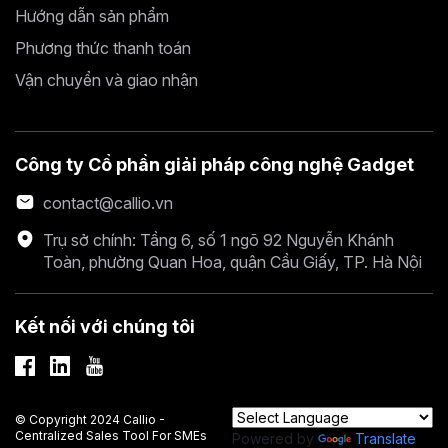
Hướng dẫn sản phẩm
Phương thức thanh toán
Vận chuyển và giao nhận
Công ty Cổ phần giải pháp công nghệ Gadget
contact@callio.vn
Trụ sở chính: Tầng 6, số 1 ngõ 92 Nguyễn Khánh
Toàn, phường Quan Hoa, quận Cầu Giấy, TP. Hà Nội
Kết nối với chúng tôi
© Copyright 2024 Callio -
Centralized Sales Tool For SMEs
Powered by
Translate