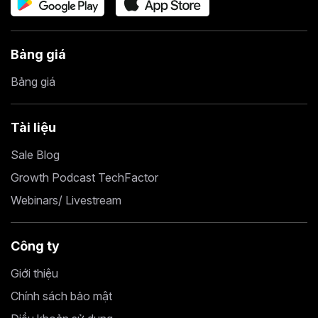
Bảng giá
Bảng giá
Tài liệu
Sale Blog
Growth Podcast TechFactor
Webinars/ Livestream
Công ty
Giới thiệu
Chính sách bảo mật