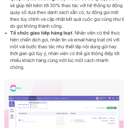
sẽ giúp tiết kiệm tới 30% thao tác với hệ thống tự động
quay số dựa theo danh sách sẵn có, tự động gọi mới
theo tùy chỉnh và cập nhật kết quả cuộc gọi cũng như lí
do gọi không thành công.
Tổ chức giao tiếp hàng loạt
: Nhân viên có thể thực
hiện chiến dịch gọi, nhắn tin và email hàng loạt chỉ với
một vài bước thao tác như thiết lập nội dung gửi hay
thời gian gửi tùy ý, nhân viên có thể gửi thông điệp tới
nhiều khách hàng cùng một lúc một cách nhanh
chóng.