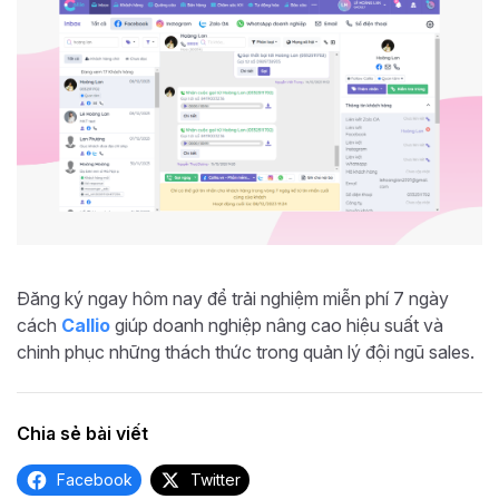
Đăng ký ngay hôm nay để trải nghiệm miễn phí 7 ngày
cách
Callio
giúp doanh nghiệp nâng cao hiệu suất và
chinh phục những thách thức trong quản lý đội ngũ sales.
Chia sẻ bài viết
Facebook
Twitter