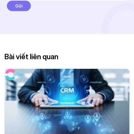
Bài viết liên quan