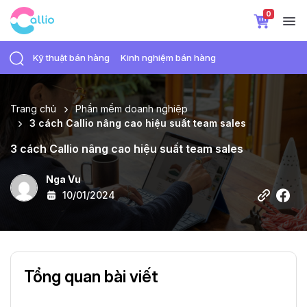
0
Kỹ thuật bán hàng
Kinh nghiệm bán hàng
Trang chủ
Phần mềm doanh nghiệp
3 cách Callio nâng cao hiệu suất team sales
3 cách Callio nâng cao hiệu suất team sales
Nga Vu
10/01/2024
Tổng quan bài viết