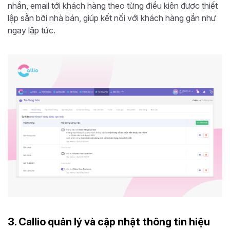
nhắn, email tới khách hàng theo từng điều kiện được thiết
lập sẵn bởi nhà bán, giúp kết nối với khách hàng gần như
ngay lập tức.
3. Callio quản lý và cập nhật thông tin hiệu