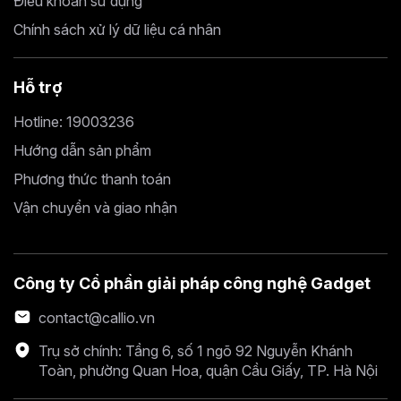
Điều khoản sử dụng
Chính sách xử lý dữ liệu cá nhân
Hỗ trợ
Hotline: 19003236
Hướng dẫn sản phẩm
Phương thức thanh toán
Vận chuyển và giao nhận
Công ty Cổ phần giải pháp công nghệ Gadget
contact@callio.vn
Trụ sở chính: Tầng 6, số 1 ngõ 92 Nguyễn Khánh
Toàn, phường Quan Hoa, quận Cầu Giấy, TP. Hà Nội