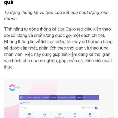
quả
Tự động thống kê và báo cáo kết quả hoạt động kinh
doanh
Tính năng tự động thống kê của Callio tạo điều kiện theo
dõi số lượng và chất lượng cuộc gọi một cách chi tiết.
Những thông tin về lịch sử tương tác hay cơ hội bán hàng
sẽ được cập nhật, phân tích theo thời gian và theo từng
nhân viên. Việc này cũng giúp tiết kiệm đáng kể thời gian
vận hành cho doanh nghiệp, góp phần cải thiện hiệu suất
thực.