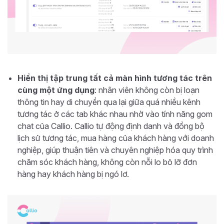
Hiển thị tập trung tất cả màn hình tương tác trên
cùng một ứng dụng
: nhân viên không còn bị loạn
thông tin hay di chuyển qua lại giữa quá nhiều kênh
tương tác ở các tab khác nhau nhờ vào tính năng gom
chat của Callio. Callio tự động định danh và đồng bộ
lịch sử tương tác, mua hàng của khách hàng với doanh
nghiệp, giúp thuận tiên và chuyên nghiệp hóa quy trình
chăm sóc khách hàng, không còn nỗi lo bỏ lỡ đơn
hàng hay khách hàng bị ngó lơ.