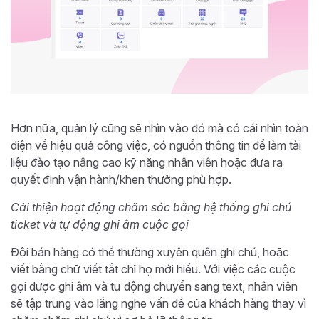
Hơn nữa, quản lý cũng sẽ nhìn vào đó mà có cái nhìn toàn
diện về hiệu quả công việc, có nguồn thông tin để làm tài
liệu đào tạo nâng cao kỹ năng nhân viên hoặc đưa ra
quyết định vận hành/khen thưởng phù hợp.
Cải thiện hoạt động chăm sóc bằng hệ thống ghi chú
ticket và tự động ghi âm cuộc gọi
Đội bán hàng có thể thường xuyên quên ghi chú, hoặc
viết bằng chữ viết tắt chỉ họ mới hiểu. Với việc các cuộc
gọi được ghi âm và tự động chuyển sang text, nhân viên
sẽ tập trung vào lắng nghe vấn đề của khách hàng thay vì