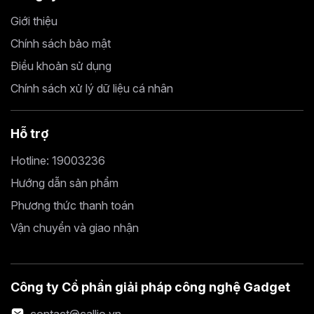
Giới thiệu
Chính sách bảo mật
Điều khoản sử dụng
Chính sách xử lý dữ liệu cá nhân
Hỗ trợ
Hotline: 19003236
Hướng dẫn sản phẩm
Phương thức thanh toán
Vận chuyển và giao nhận
Công ty Cổ phần giải pháp công nghệ Gadget
contact@callio.vn