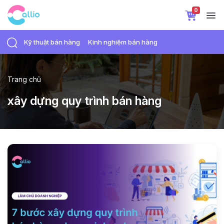
0
Kỹ thuật bán hàng
Kinh nghiệm bán hàng
Trang chủ
xây dựng quy trình bán hàng