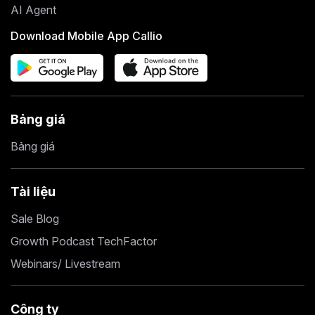
AI Agent
Download Mobile App Callio
Bảng giá
Bảng giá
Tài liệu
Sale Blog
Growth Podcast TechFactor
Webinars/ Livestream
Công ty