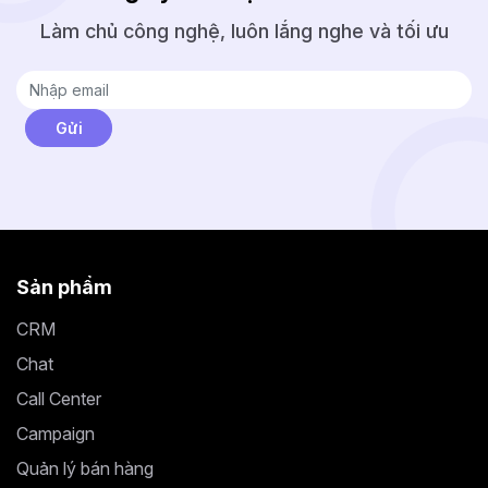
Làm chủ công nghệ, luôn lắng nghe và tối ưu
Sản phẩm
CRM
Chat
Call Center
Campaign
Quản lý bán hàng