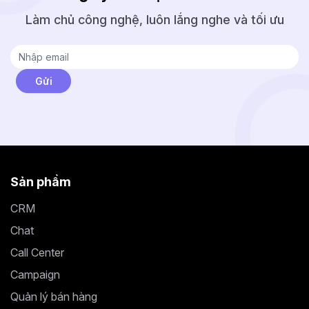
Làm chủ công nghệ, luôn lắng nghe và tối ưu
Sản phẩm
CRM
Chat
Call Center
Campaign
Quản lý bán hàng