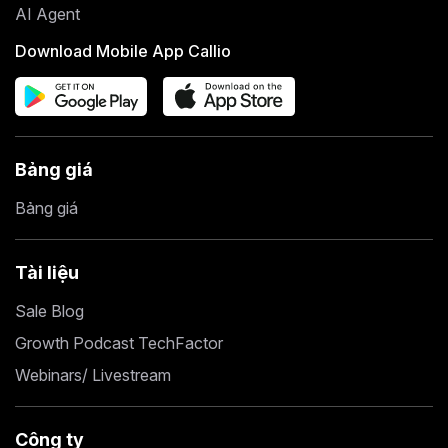
AI Agent
Download Mobile App Callio
Bảng giá
Bảng giá
Tài liệu
Sale Blog
Growth Podcast TechFactor
Webinars/ Livestream
Công ty