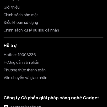
Giới thiệu
Chính sách bảo mật
Điều khoản sử dụng
Chính sách xử lý dữ liệu cá nhân
Hỗ trợ
Hotline: 19003236
Hướng dẫn sản phẩm
Phương thức thanh toán
Vận chuyển và giao nhận
Công ty Cổ phần giải pháp công nghệ Gadget
contact@callio.vn