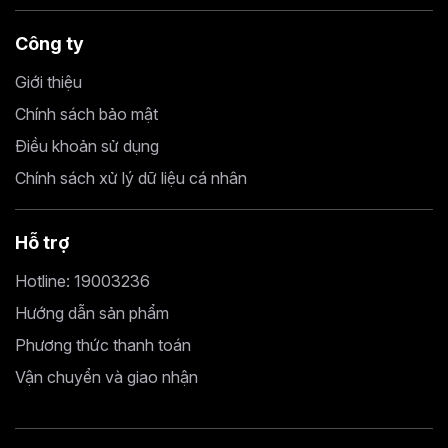
Công ty
Giới thiệu
Chính sách bảo mật
Điều khoản sử dụng
Chính sách xử lý dữ liệu cá nhân
Hỗ trợ
Hotline: 19003236
Hướng dẫn sản phẩm
Phương thức thanh toán
Vận chuyển và giao nhận