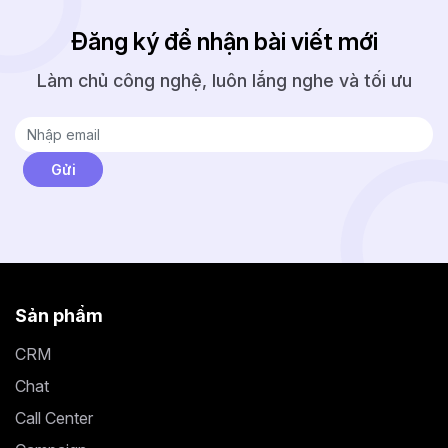
Đăng ký để nhận bài viết mới
Làm chủ công nghệ, luôn lắng nghe và tối ưu
Sản phẩm
CRM
Chat
Call Center