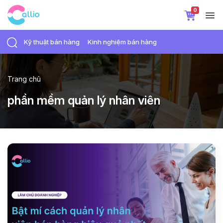
0
Kỹ thuật bán hàng
Kinh nghiệm bán hàng
Trang chủ
phần mềm quản lý nhân viên