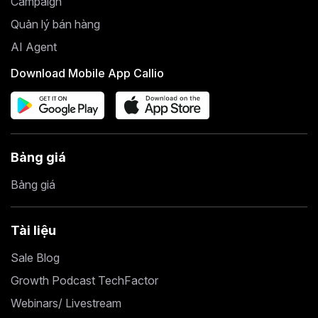
Campaign
Quản lý bán hàng
AI Agent
Download Mobile App Callio
Bảng giá
Bảng giá
Tài liệu
Sale Blog
Growth Podcast TechFactor
Webinars/ Livestream