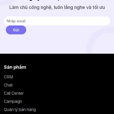
Làm chủ công nghệ, luôn lắng nghe và tối ưu
Sản phẩm
CRM
Chat
Call Center
Campaign
Quản lý bán hàng