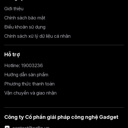
Giới thiệu
Chính sách bảo mật
Điều khoản sử dụng
Chính sách xử lý dữ liệu cá nhân
Hỗ trợ
Hotline: 19003236
Hướng dẫn sản phẩm
Phương thức thanh toán
Vận chuyển và giao nhận
Công ty Cổ phần giải pháp công nghệ Gadget
contact@callio.vn