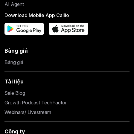
AI Agent
Download Mobile App Callio
Bảng giá
Bảng giá
Tài liệu
Sale Blog
Growth Podcast TechFactor
Webinars/ Livestream
Công ty