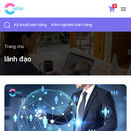
0
Kỹ thuật bán hàng
Kinh nghiệm bán hàng
Trang chủ
lãnh đạo