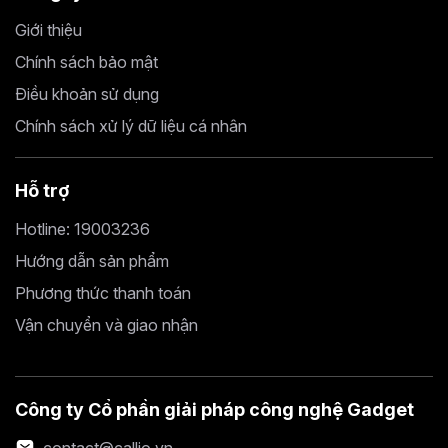
Giới thiệu
Chính sách bảo mật
Điều khoản sử dụng
Chính sách xử lý dữ liệu cá nhân
Hỗ trợ
Hotline: 19003236
Hướng dẫn sản phẩm
Phương thức thanh toán
Vận chuyển và giao nhận
Công ty Cổ phần giải pháp công nghệ Gadget
contact@callio.vn