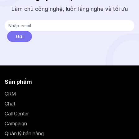
Làm chủ công nghệ, luôn lắng nghe và tối ưu
Sản phẩm
CRM
Chat
Call Center
Campaign
Quản lý bán hàng