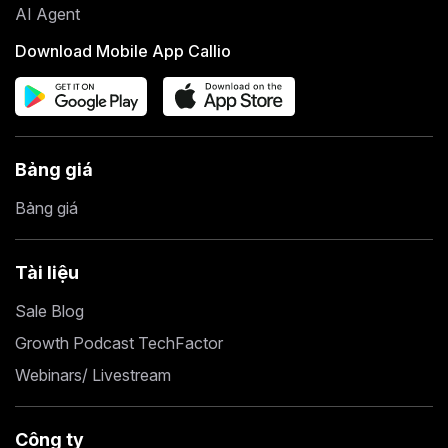
AI Agent
Download Mobile App Callio
Bảng giá
Bảng giá
Tài liệu
Sale Blog
Growth Podcast TechFactor
Webinars/ Livestream
Công ty