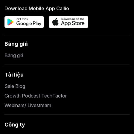
Download Mobile App Callio
Bảng giá
Bảng giá
Tài liệu
Sale Blog
Growth Podcast TechFactor
Webinars/ Livestream
Công ty