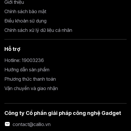
Giới thiệu
Chính sách bảo mật
Điều khoản sử dụng
Chính sách xử lý dữ liệu cá nhân
Hỗ trợ
Hotline: 19003236
Hướng dẫn sản phẩm
Phương thức thanh toán
Vận chuyển và giao nhận
Công ty Cổ phần giải pháp công nghệ Gadget
contact@callio.vn