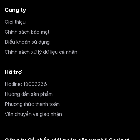
Công ty
Giới thiệu
Chính sách bảo mật
Điều khoản sử dụng
Chính sách xử lý dữ liệu cá nhân
Hỗ trợ
Hotline: 19003236
Hướng dẫn sản phẩm
Phương thức thanh toán
Vận chuyển và giao nhận