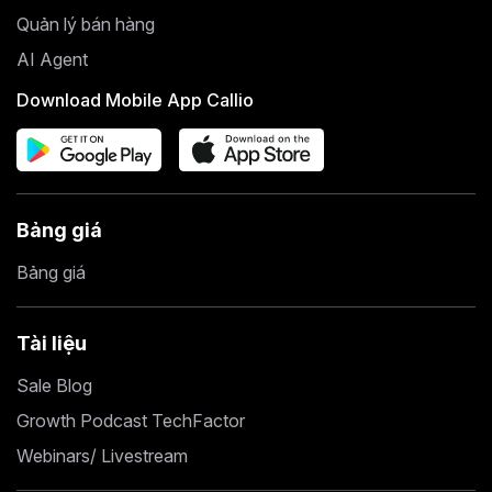
Quản lý bán hàng
AI Agent
Download Mobile App Callio
Bảng giá
Bảng giá
Tài liệu
Sale Blog
Growth Podcast TechFactor
Webinars/ Livestream