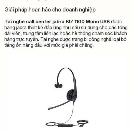
Giải pháp hoàn hảo cho doanh nghiệp
Tai nghe call center jabra BIZ 1100 Mono USB
được
hãng jabra thiết kế đáp ứng nhu cầu sử dụng cho các tổng
đài viên, trung tâm liên lạc hoặc hệ thống chăm sóc khách
hàng trực tuyến. Tai nghe được trang bị công nghệ loại bỏ
tiếng ồn hàng đầu với mức giá phải chăng.