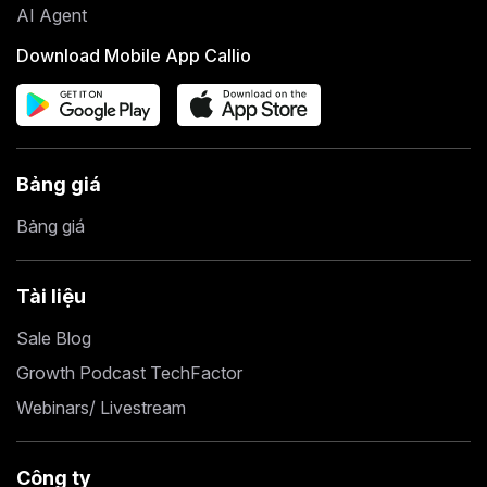
AI Agent
Download Mobile App Callio
Bảng giá
Bảng giá
Tài liệu
Sale Blog
Growth Podcast TechFactor
Webinars/ Livestream
Công ty