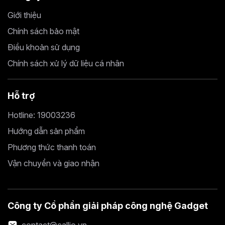
Giới thiệu
Chính sách bảo mật
Điều khoản sử dụng
Chính sách xử lý dữ liệu cá nhân
Hỗ trợ
Hotline: 19003236
Hướng dẫn sản phẩm
Phương thức thanh toán
Vận chuyển và giao nhận
Công ty Cổ phần giải pháp công nghệ Gadget
contact@callio.vn