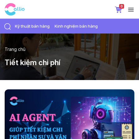
0
Kỹ thuật bán hàng
Kinh nghiệm bán hàng
Trang chủ
Tiết kiệm chi phí