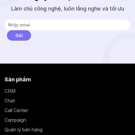
Làm chủ công nghệ, luôn lắng nghe và tối ưu
Sản phẩm
CRM
Chat
Call Center
Campaign
Quản lý bán hàng