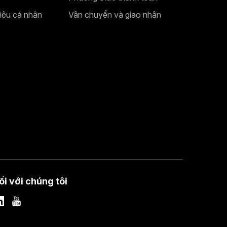
liệu cá nhân
Vận chuyển và giao nhận
ối với chúng tôi