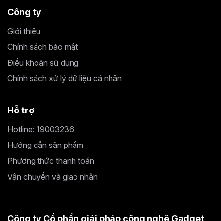
Công ty
Giới thiệu
Chính sách bảo mật
Điều khoản sử dụng
Chính sách xử lý dữ liệu cá nhân
Hỗ trợ
Hotline: 19003236
Hướng dẫn sản phẩm
Phương thức thanh toán
Vận chuyển và giao nhận
Công ty Cổ phần giải pháp công nghệ Gadget