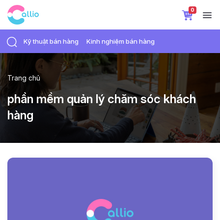
0
Kỹ thuật bán hàng
Kinh nghiệm bán hàng
Trang chủ
phần mềm quản lý chăm sóc khách
hàng