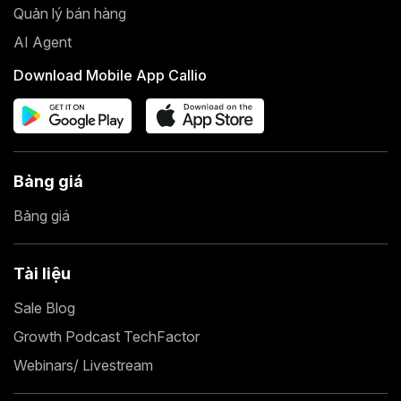
Quản lý bán hàng
AI Agent
Download Mobile App Callio
Bảng giá
Bảng giá
Tài liệu
Sale Blog
Growth Podcast TechFactor
Webinars/ Livestream