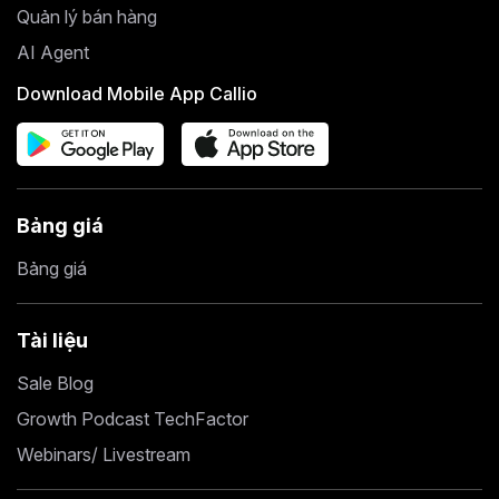
Quản lý bán hàng
AI Agent
Download Mobile App Callio
Bảng giá
Bảng giá
Tài liệu
Sale Blog
Growth Podcast TechFactor
Webinars/ Livestream