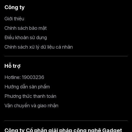
Công ty
Giới thiệu
Chính sách bảo mật
Điều khoản sử dụng
Chính sách xử lý dữ liệu cá nhân
Hỗ trợ
Hotline: 19003236
Hướng dẫn sản phẩm
Phương thức thanh toán
Vận chuyển và giao nhận
Công ty Cổ phần giải pháp công nghệ Gadget