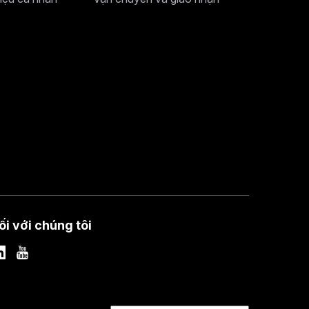
ối với chúng tôi