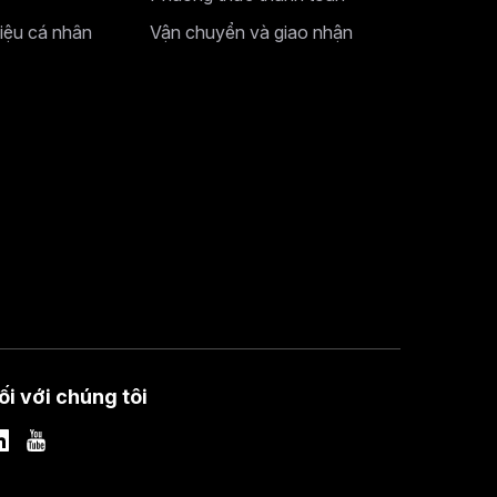
liệu cá nhân
Vận chuyển và giao nhận
ối với chúng tôi