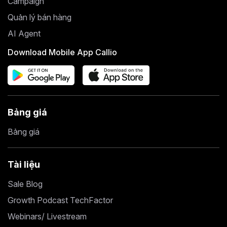
Campaign
Quản lý bán hàng
AI Agent
Download Mobile App Callio
Bảng giá
Bảng giá
Tài liệu
Sale Blog
Growth Podcast TechFactor
Webinars/ Livestream