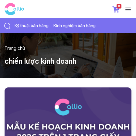
0
Kỹ thuật bán hàng
Kinh nghiệm bán hàng
Trang chủ
chiến lược kinh doanh