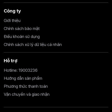
Công ty
Giới thiệu
Chính sách bảo mật
Điều khoản sử dụng
Chính sách xử lý dữ liệu cá nhân
Hỗ trợ
Hotline: 19003236
Hướng dẫn sản phẩm
Phương thức thanh toán
Vận chuyển và giao nhận