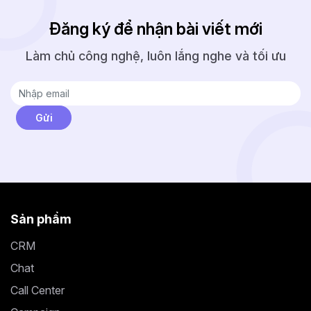
Đăng ký để nhận bài viết mới
Làm chủ công nghệ, luôn lắng nghe và tối ưu
Sản phẩm
CRM
Chat
Call Center